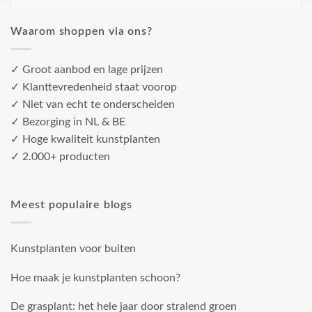
Waarom shoppen via ons?
✓ Groot aanbod en lage prijzen
✓ Klanttevredenheid staat voorop
✓ Niet van echt te onderscheiden
✓ Bezorging in NL & BE
✓ Hoge kwaliteit kunstplanten
✓ 2.000+ producten
Meest populaire blogs
Kunstplanten voor buiten
Hoe maak je kunstplanten schoon?
De grasplant: het hele jaar door stralend groen