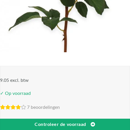
9.05 excl. btw
✓ Op voorraad
7 beoordelingen
Controleer de voorraad