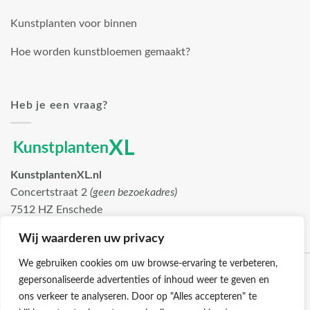
Kunstplanten voor binnen
Hoe worden kunstbloemen gemaakt?
Heb je een vraag?
KunstplantenXL.nl
Concertstraat 2
(geen bezoekadres)
7512 HZ Enschede
info@kunstplantenxl.nl
Wij waarderen uw privacy
We gebruiken cookies om uw browse-ervaring te verbeteren,
gepersonaliseerde advertenties of inhoud weer te geven en
ons verkeer te analyseren. Door op "Alles accepteren" te