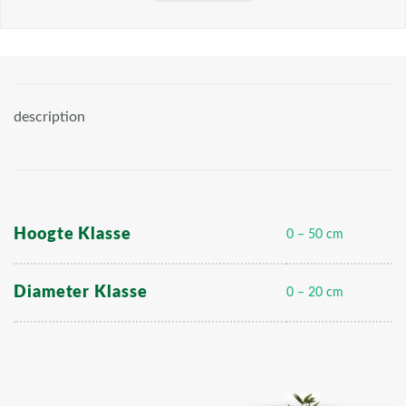
description
Hoogte Klasse
0 – 50 cm
Diameter Klasse
0 – 20 cm