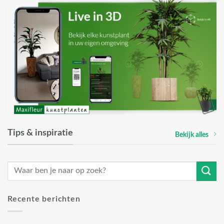
Tips & inspiratie
Bekijk alles
Recente berichten