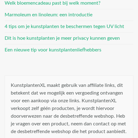
Welk bloemencadeau past bij welk moment?
Marmoleum en linoleum: een introductie
4 tips om je kunstplanten te beschermen tegen UV licht
Dit is hoe kunstplanten je meer privacy kunnen geven
Een nieuwe tip voor kunstplantenliefhebbers
KunstplantenXL maakt gebruik van affiliate links, dit
betekent dat we mogelijk een vergoeding ontvangen
voor een aankoop via onze links. KunstplantenXL
verkoopt zelf géén producten, je wordt hiervoor
doorverwezen naar de desbetreffende webshop. Heb
je vragen over een product, neem dan contact op met
de desbetreffende webshop die het product aanbiedt.