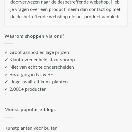
doorverwezen naar de desbetreffende webshop. Heb
je vragen over een product, neem dan contact op met
de desbetreffende webshop die het product aanbiedt.
Waarom shoppen via ons?
✓ Groot aanbod en lage prijzen
✓ Klanttevredenheid staat voorop
✓ Niet van echt te onderscheiden
✓ Bezorging in NL & BE
✓ Hoge kwaliteit kunstplanten
✓ 2.000+ producten
Meest populaire blogs
Kunstplanten voor buiten