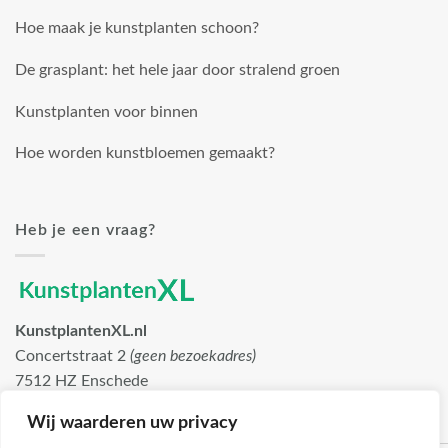
Hoe maak je kunstplanten schoon?
De grasplant: het hele jaar door stralend groen
Kunstplanten voor binnen
Hoe worden kunstbloemen gemaakt?
Heb je een vraag?
KunstplantenXL.nl
Concertstraat 2
(geen bezoekadres)
7512 HZ Enschede
info@kunstplantenxl.nl
Wij waarderen uw privacy