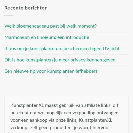
Recente berichten
Welk bloemencadeau past bij welk moment?
Marmoleum en linoleum: een introductie
4 tips om je kunstplanten te beschermen tegen UV licht
Dit is hoe kunstplanten je meer privacy kunnen geven
Een nieuwe tip voor kunstplantenliefhebbers
KunstplantenXL maakt gebruik van affiliate links, dit
betekent dat we mogelijk een vergoeding ontvangen
voor een aankoop via onze links. KunstplantenXL
verkoopt zelf géén producten, je wordt hiervoor