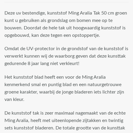
Deze uv bestendige, kunststof Ming Aralia Tak 50 cm groen
kunt u gebruiken als grondslag om bomen mee op te
bouwen. Doordat de hele tak uit hoogwaardig kunststof is
opgebouwd, kan deze tegen een opstoppertje.
Omdat de UV-protector in de grondstof van de kunststof is
verwerkt kunnen wij de waarborg geven dat deze kunsttak
gedurende 8 jaar lang niet verkleurt!
Het kunststof blad heeft een voor de Ming Aralia
kenmerkend smal en puntig blad en een natuurgetrouwe
groene karakter, waarbij de jonge bladeren iets lichter zijn
van kleur.
De kunststof tak is zeer maximaal nagemaakt van de echte
Ming Aralia, heeft met uiteenlopende zijtakken en twintig
sets kunststof bladeren. De totale grootte van de kunsttak