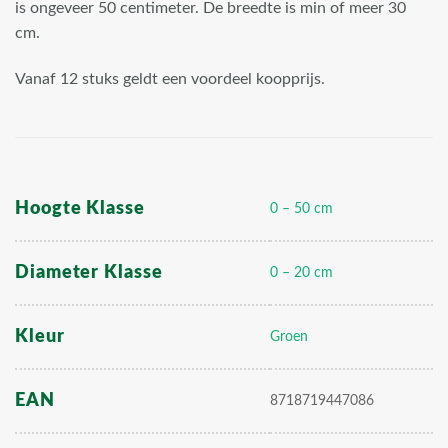
is ongeveer 50 centimeter. De breedte is min of meer 30
cm.
Vanaf 12 stuks geldt een voordeel koopprijs.
Hoogte Klasse
0 – 50 cm
Diameter Klasse
0 – 20 cm
Kleur
Groen
EAN
8718719447086