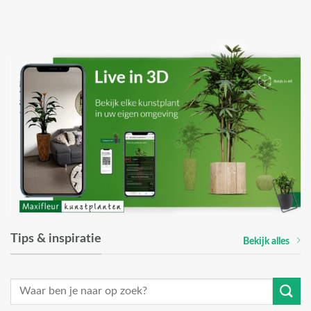
Tips & inspiratie
Bekijk alles