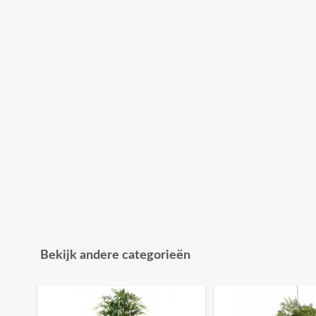
Bekijk andere categorieën