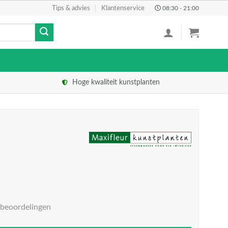
Tips & advies
Klantenservice
08:30 - 21:00
Hoge kwaliteit kunstplanten
 beoordelingen