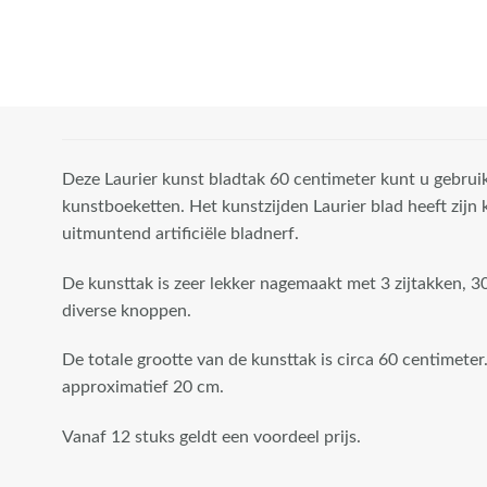
Deze Laurier kunst bladtak 60 centimeter kunt u gebruik
kunstboeketten. Het kunstzijden Laurier blad heeft zijn 
uitmuntend artificiële bladnerf.
De kunsttak is zeer lekker nagemaakt met 3 zijtakken, 3
diverse knoppen.
De totale grootte van de kunsttak is circa 60 centimeter
approximatief 20 cm.
Vanaf 12 stuks geldt een voordeel prijs.