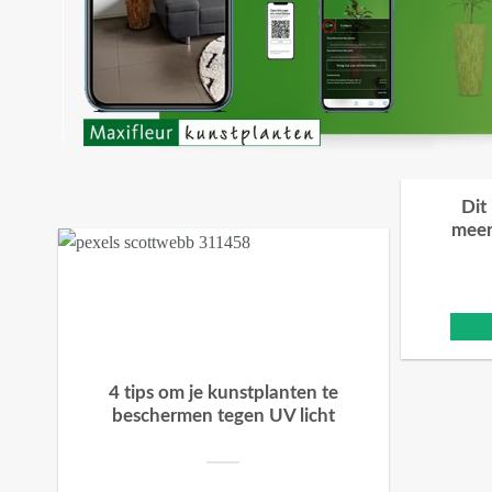
Dit
meer
4 tips om je kunstplanten te
beschermen tegen UV licht