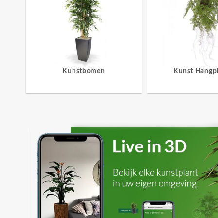
Kunstbomen
Kunst Hangp