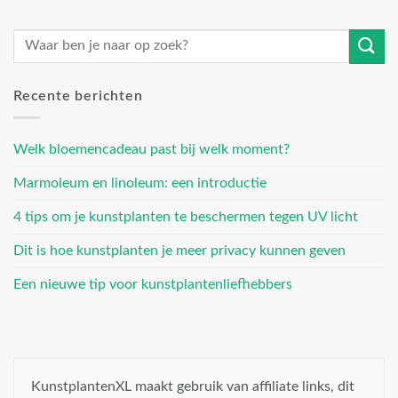
Recente berichten
Welk bloemencadeau past bij welk moment?
Marmoleum en linoleum: een introductie
4 tips om je kunstplanten te beschermen tegen UV licht
Dit is hoe kunstplanten je meer privacy kunnen geven
Een nieuwe tip voor kunstplantenliefhebbers
KunstplantenXL maakt gebruik van affiliate links, dit