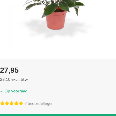
27,95
23.10 excl. btw
✓ Op voorraad
7 beoordelingen