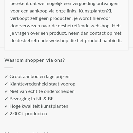
betekent dat we mogelijk een vergoeding ontvangen
voor een aankoop via onze links. KunstplantenXL
verkoopt zelf géén producten, je wordt hiervoor
doorverwezen naar de desbetreffende webshop. Heb
je vragen over een product, neem dan contact op met
de desbetreffende webshop die het product aanbiedt.
Waarom shoppen via ons?
✓ Groot aanbod en lage prijzen
✓ Klanttevredenheid staat voorop
✓ Niet van echt te onderscheiden
✓ Bezorging in NL & BE
✓ Hoge kwaliteit kunstplanten
✓ 2.000+ producten