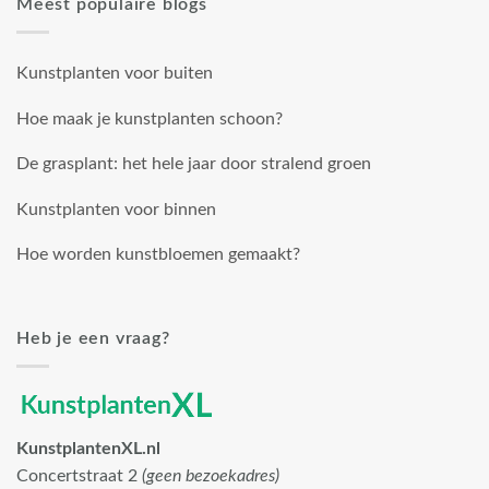
Meest populaire blogs
Kunstplanten voor buiten
Hoe maak je kunstplanten schoon?
De grasplant: het hele jaar door stralend groen
Kunstplanten voor binnen
Hoe worden kunstbloemen gemaakt?
Heb je een vraag?
KunstplantenXL.nl
Concertstraat 2
(geen bezoekadres)