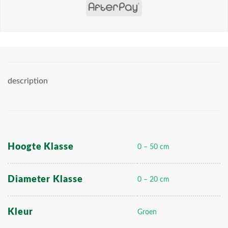
description
Hoogte Klasse
0 – 50 cm
Diameter Klasse
0 – 20 cm
Kleur
Groen