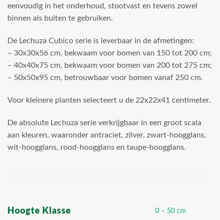
eenvoudig in het onderhoud, stootvast en tevens zowel
binnen als buiten te gebruiken.
De Lechuza Cubico serie is leverbaar in de afmetingen:
– 30x30x56 cm, bekwaam voor bomen van 150 tot 200 cm;
– 40x40x75 cm, bekwaam voor bomen van 200 tot 275 cm;
– 50x50x95 cm, betrouwbaar voor bomen vanaf 250 cm.
Voor kleinere planten selecteert u de 22x22x41 centimeter.
De absolute Lechuza serie verkrijgbaar in een groot scala
aan kleuren, waaronder antraciet, zilver, zwart-hoogglans,
wit-hoogglans, rood-hoogglans en taupe-hoogglans.
Hoogte Klasse
0 – 50 cm