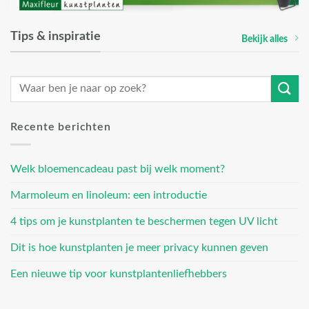
Tips & inspiratie
Bekijk alles
Recente berichten
Welk bloemencadeau past bij welk moment?
Marmoleum en linoleum: een introductie
4 tips om je kunstplanten te beschermen tegen UV licht
Dit is hoe kunstplanten je meer privacy kunnen geven
Een nieuwe tip voor kunstplantenliefhebbers