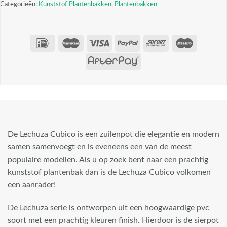
Categorieën:
Kunststof Plantenbakken
,
Plantenbakken
De Lechuza Cubico is een zuilenpot die elegantie en modern
samen samenvoegt en is eveneens een van de meest
populaire modellen. Als u op zoek bent naar een prachtig
kunststof plantenbak dan is de Lechuza Cubico volkomen
een aanrader!
De Lechuza serie is ontworpen uit een hoogwaardige pvc
soort met een prachtig kleuren finish. Hierdoor is de sierpot