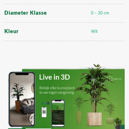
Diameter Klasse
0 – 20 cm
Kleur
Wit