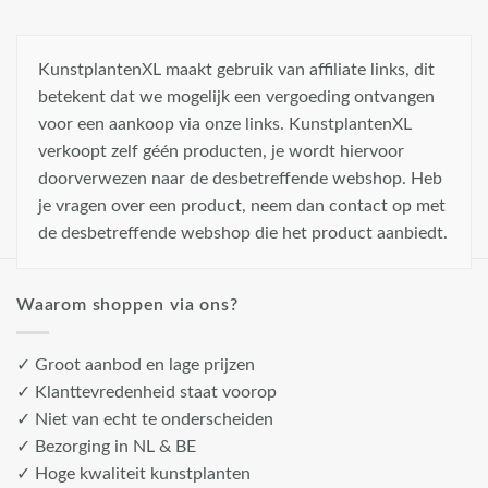
KunstplantenXL maakt gebruik van affiliate links, dit
betekent dat we mogelijk een vergoeding ontvangen
voor een aankoop via onze links. KunstplantenXL
verkoopt zelf géén producten, je wordt hiervoor
doorverwezen naar de desbetreffende webshop. Heb
je vragen over een product, neem dan contact op met
de desbetreffende webshop die het product aanbiedt.
Waarom shoppen via ons?
✓ Groot aanbod en lage prijzen
✓ Klanttevredenheid staat voorop
✓ Niet van echt te onderscheiden
✓ Bezorging in NL & BE
✓ Hoge kwaliteit kunstplanten