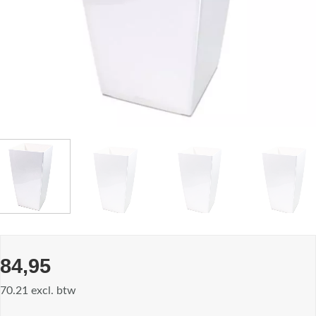
84,95
70.21 excl. btw