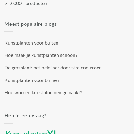
✓ 2.000+ producten
Meest populaire blogs
Kunstplanten voor buiten
Hoe maak je kunstplanten schoon?
De grasplant: het hele jaar door stralend groen
Kunstplanten voor binnen
Hoe worden kunstbloemen gemaakt?
Heb je een vraag?