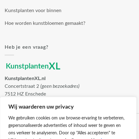
Kunstplanten voor binnen
Hoe worden kunstbloemen gemaakt?
Heb je een vraag?
KunstplantenXL.nl
Concertstraat 2
(geen bezoekadres)
7512 HZ Enschede
info@kunstplantenxl.nl
Wij waarderen uw privacy
We gebruiken cookies om uw browse-ervaring te verbeteren,
gepersonaliseerde advertenties of inhoud weer te geven en
ons verkeer te analyseren. Door op "Alles accepteren" te