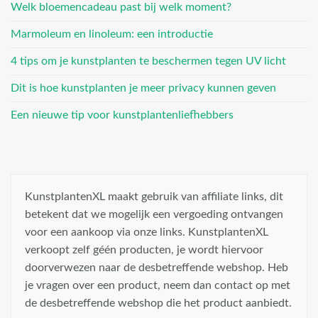
Welk bloemencadeau past bij welk moment?
Marmoleum en linoleum: een introductie
4 tips om je kunstplanten te beschermen tegen UV licht
Dit is hoe kunstplanten je meer privacy kunnen geven
Een nieuwe tip voor kunstplantenliefhebbers
KunstplantenXL maakt gebruik van affiliate links, dit
betekent dat we mogelijk een vergoeding ontvangen
voor een aankoop via onze links. KunstplantenXL
verkoopt zelf géén producten, je wordt hiervoor
doorverwezen naar de desbetreffende webshop. Heb
je vragen over een product, neem dan contact op met
de desbetreffende webshop die het product aanbiedt.