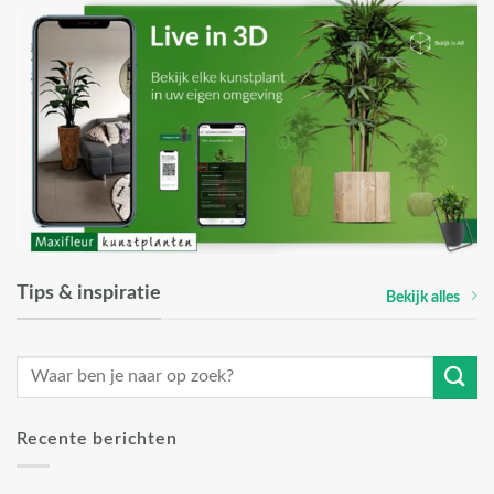
Tips & inspiratie
Bekijk alles
Recente berichten