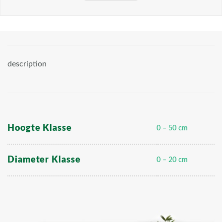
description
Hoogte Klasse
0 – 50 cm
Diameter Klasse
0 – 20 cm