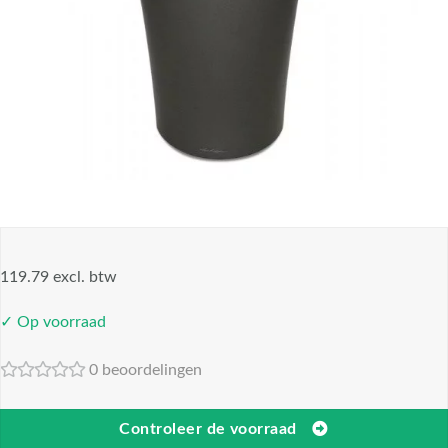
119.79 excl. btw
✓ Op voorraad
0 beoordelingen
Controleer de voorraad