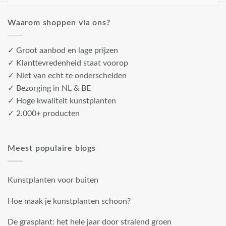
Waarom shoppen via ons?
✓ Groot aanbod en lage prijzen
✓ Klanttevredenheid staat voorop
✓ Niet van echt te onderscheiden
✓ Bezorging in NL & BE
✓ Hoge kwaliteit kunstplanten
✓ 2.000+ producten
Meest populaire blogs
Kunstplanten voor buiten
Hoe maak je kunstplanten schoon?
De grasplant: het hele jaar door stralend groen