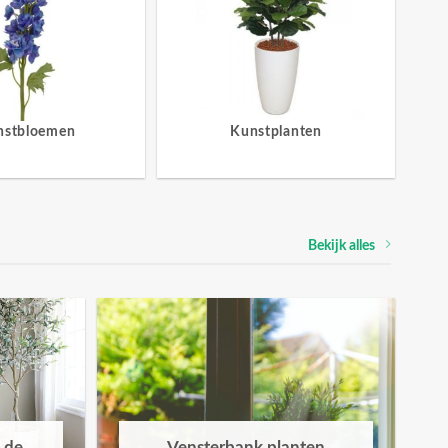
nstbloemen
Kunstplanten
Bekijk alles