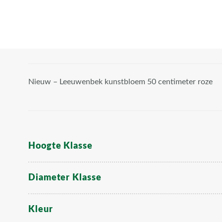
Nieuw – Leeuwenbek kunstbloem 50 centimeter roze
Hoogte Klasse
Diameter Klasse
Kleur