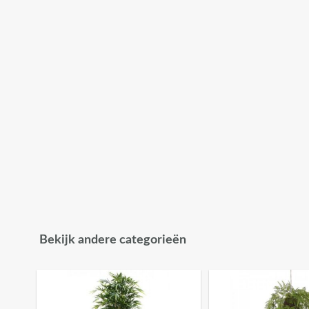
Bekijk andere categorieën