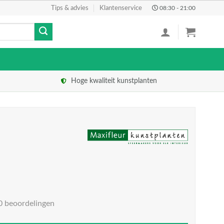
Tips & advies
Klantenservice
08:30 - 21:00
Hoge kwaliteit kunstplanten
0 beoordelingen