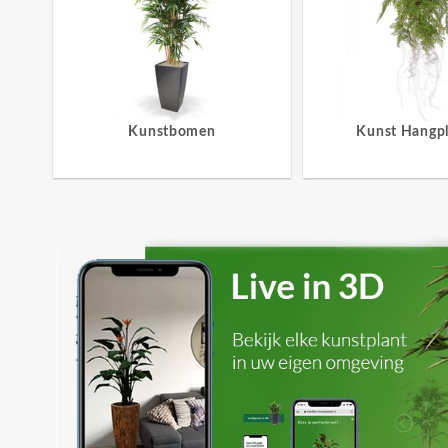
Kunstbomen
Kunst Hangp