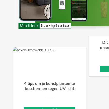
Dit
meer
4 tips om je kunstplanten te
beschermen tegen UV licht