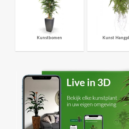
Kunstbomen
Kunst Hangp