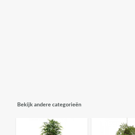
Bekijk andere categorieën