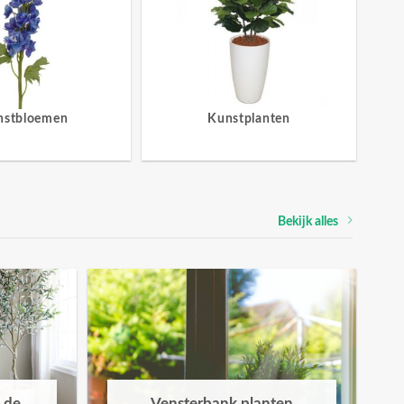
nstbloemen
Kunstplanten
Bekijk alles