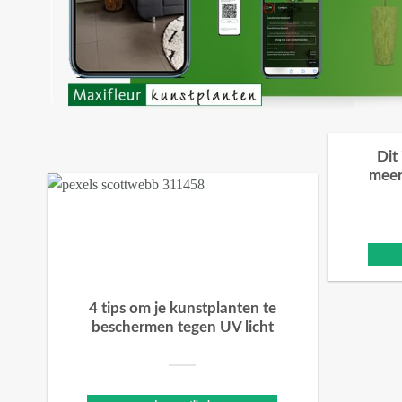
Dit
meer
4 tips om je kunstplanten te
beschermen tegen UV licht