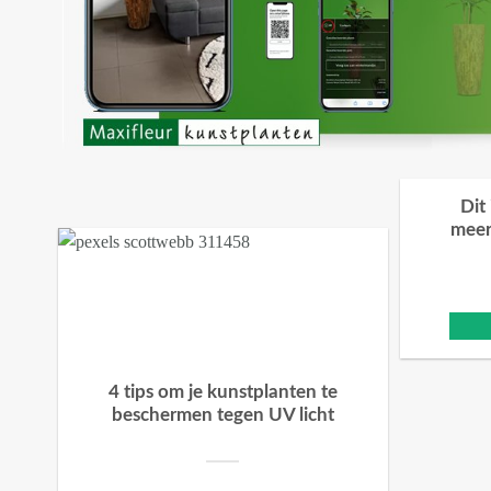
Dit
meer
4 tips om je kunstplanten te
beschermen tegen UV licht