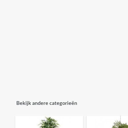
Bekijk andere categorieën