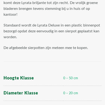
komt deze Lyrata briljante tot zijn recht. De vrolijk groene
bladeren brengen tevens stemming bij u in huis of op
kantoor!
Standaard wordt de Lyrata Deluxe in een plastic binnenpot
bezorgd opdat deze eenvoudig in een sierpot geplaatst kan
worden.
De afgebeelde sierpotten zijn meteen mee te kopen.
Hoogte Klasse
0 – 50 cm
Diameter Klasse
0 – 20 cm