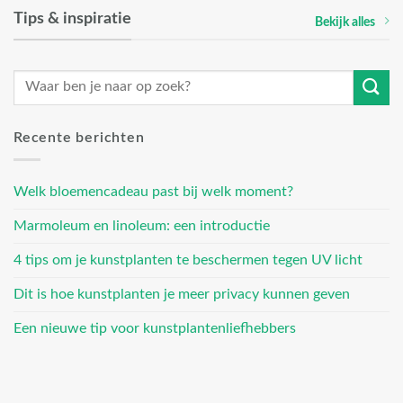
Tips & inspiratie
Bekijk alles
Recente berichten
Welk bloemencadeau past bij welk moment?
Marmoleum en linoleum: een introductie
4 tips om je kunstplanten te beschermen tegen UV licht
Dit is hoe kunstplanten je meer privacy kunnen geven
Een nieuwe tip voor kunstplantenliefhebbers