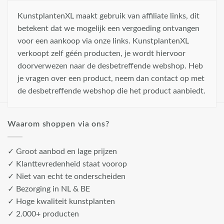
KunstplantenXL maakt gebruik van affiliate links, dit
betekent dat we mogelijk een vergoeding ontvangen
voor een aankoop via onze links. KunstplantenXL
verkoopt zelf géén producten, je wordt hiervoor
doorverwezen naar de desbetreffende webshop. Heb
je vragen over een product, neem dan contact op met
de desbetreffende webshop die het product aanbiedt.
Waarom shoppen via ons?
✓ Groot aanbod en lage prijzen
✓ Klanttevredenheid staat voorop
✓ Niet van echt te onderscheiden
✓ Bezorging in NL & BE
✓ Hoge kwaliteit kunstplanten
✓ 2.000+ producten