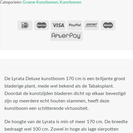
Categorieën:
Groene Kunstbomen
,
Kunstbomen
De Lyrata Deluxe kunstboom 170 cm is een briljante groot
bladerige plant, mede wel bekend als de Tabaksplant.
Doordat de kunstzijden bladeren dicht op elkaar bevestigd
zijn op meerdere echt houten stammen, heeft deze
kunstboom een schitterende virtuositeit.
De hoogte van de Lyrata is min of meer 170 cm. De breedte
bedraagt wel 100 cm. Zowel in hoge als lage sierpotten