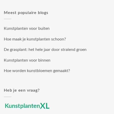
Meest populaire blogs
Kunstplanten voor buiten
Hoe maak je kunstplanten schoon?
De grasplant: het hele jaar door stralend groen
Kunstplanten voor binnen
Hoe worden kunstbloemen gemaakt?
Heb je een vraag?