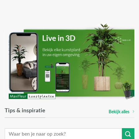
Tips & inspiratie
Bekijk alles