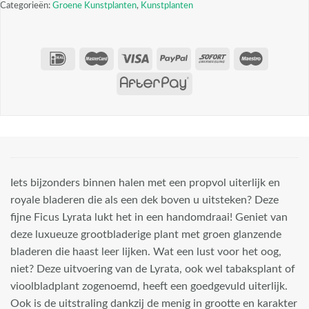
Categorieën:
Groene Kunstplanten
,
Kunstplanten
Iets bijzonders binnen halen met een propvol uiterlijk en
royale bladeren die als een dek boven u uitsteken? Deze
fijne Ficus Lyrata lukt het in een handomdraai! Geniet van
deze luxueuze grootbladerige plant met groen glanzende
bladeren die haast leer lijken. Wat een lust voor het oog,
niet? Deze uitvoering van de Lyrata, ook wel tabaksplant of
vioolbladplant zogenoemd, heeft een goedgevuld uiterlijk.
Ook is de uitstraling dankzij de menig in grootte en karakter