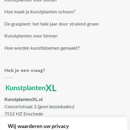
Hoe maak je kunstplanten schoon?
De grasplant: het hele jaar door stralend groen
Kunstplanten voor binnen
Hoe worden kunstbloemen gemaakt?
Heb je een vraag?
KunstplantenXL.nl
Concertstraat 2
(geen bezoekadres)
7512 HZ Enschede
info@kunstplantenxl.nl
Wij waarderen uw privacy