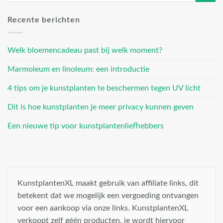
Recente berichten
Welk bloemencadeau past bij welk moment?
Marmoleum en linoleum: een introductie
4 tips om je kunstplanten te beschermen tegen UV licht
Dit is hoe kunstplanten je meer privacy kunnen geven
Een nieuwe tip voor kunstplantenliefhebbers
KunstplantenXL maakt gebruik van affiliate links, dit
betekent dat we mogelijk een vergoeding ontvangen
voor een aankoop via onze links. KunstplantenXL
verkoopt zelf géén producten, je wordt hiervoor