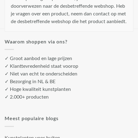
doorverwezen naar de desbetreffende webshop. Heb
je vragen over een product, neem dan contact op met
de desbetreffende webshop die het product aanbiedt.
Waarom shoppen via ons?
✓ Groot aanbod en lage prijzen
✓ Klanttevredenheid staat voorop
✓ Niet van echt te onderscheiden
✓ Bezorging in NL & BE
✓ Hoge kwaliteit kunstplanten
✓ 2.000+ producten
Meest populaire blogs
Kunstplanten voor buiten