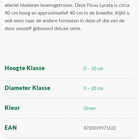
allerlei bladeren levensgetrouw. Deze Ficus Lyrata is circa
90 cm hoog en approximatief 40 cm in de breedte. Kijkt u
ook eens naar de andere formaten in deze of die van de
door onszelf gebouwd deluxe serie.
Hoogte Klasse
0 – 50 cm
Diameter Klasse
0 – 20 cm
Kleur
Groen
EAN
8720039971622