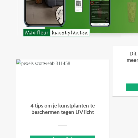
Dit
meer
4 tips om je kunstplanten te
beschermen tegen UV licht