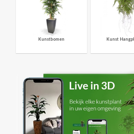
Kunstbomen
Kunst Hangp