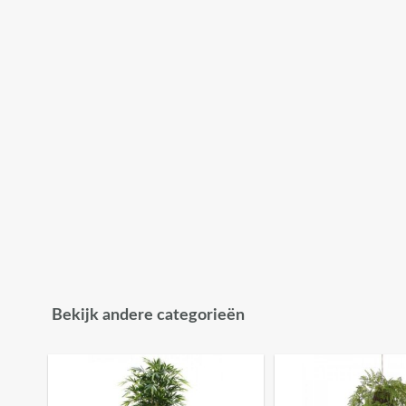
Bekijk andere categorieën