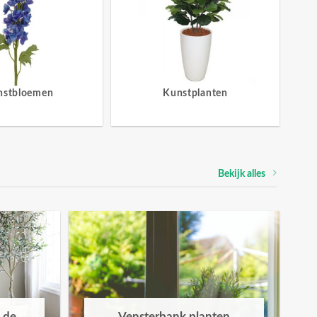
nstbloemen
Kunstplanten
Bekijk alles