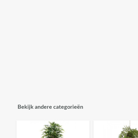
Bekijk andere categorieën