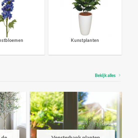
nstbloemen
Kunstplanten
Bekijk alles