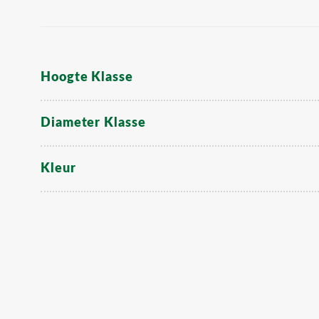
Hoogte Klasse
Diameter Klasse
Kleur