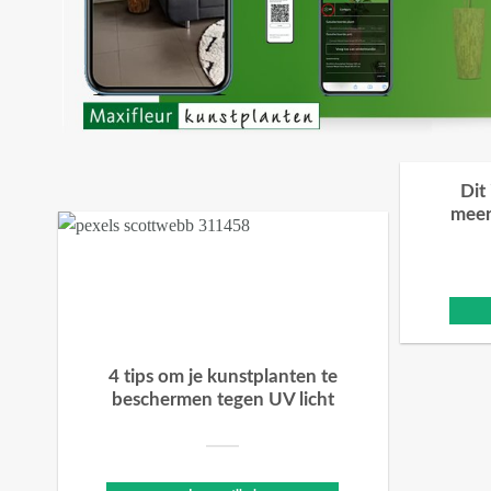
Dit
meer
4 tips om je kunstplanten te
beschermen tegen UV licht