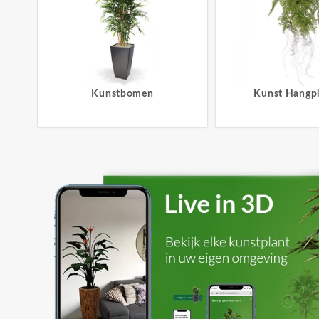
Kunstbomen
Kunst Hangp