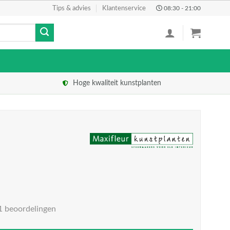
Tips & advies
Klantenservice
08:30 - 21:00
Hoge kwaliteit kunstplanten
1 beoordelingen