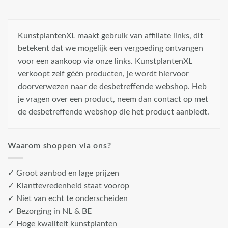
KunstplantenXL maakt gebruik van affiliate links, dit
betekent dat we mogelijk een vergoeding ontvangen
voor een aankoop via onze links. KunstplantenXL
verkoopt zelf géén producten, je wordt hiervoor
doorverwezen naar de desbetreffende webshop. Heb
je vragen over een product, neem dan contact op met
de desbetreffende webshop die het product aanbiedt.
Waarom shoppen via ons?
✓ Groot aanbod en lage prijzen
✓ Klanttevredenheid staat voorop
✓ Niet van echt te onderscheiden
✓ Bezorging in NL & BE
✓ Hoge kwaliteit kunstplanten