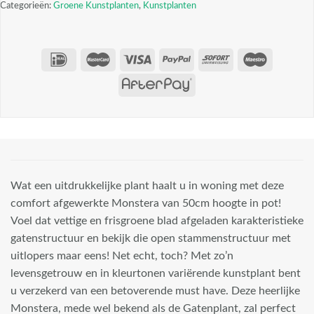
Categorieën:
Groene Kunstplanten
,
Kunstplanten
Wat een uitdrukkelijke plant haalt u in woning met deze
comfort afgewerkte Monstera van 50cm hoogte in pot!
Voel dat vettige en frisgroene blad afgeladen karakteristieke
gatenstructuur en bekijk die open stammenstructuur met
uitlopers maar eens! Net echt, toch? Met zo’n
levensgetrouw en in kleurtonen variërende kunstplant bent
u verzekerd van een betoverende must have. Deze heerlijke
Monstera, mede wel bekend als de Gatenplant, zal perfect