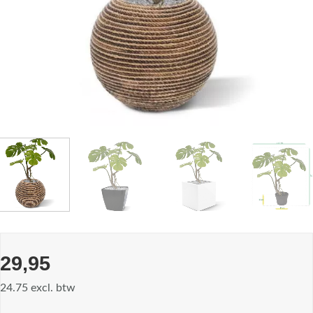
29,95
24.75 excl. btw