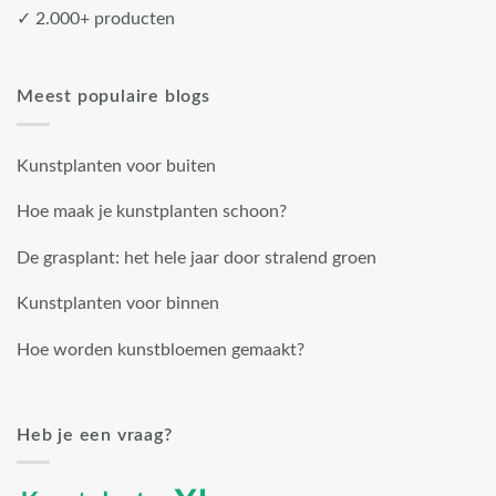
✓ 2.000+ producten
Meest populaire blogs
Kunstplanten voor buiten
Hoe maak je kunstplanten schoon?
De grasplant: het hele jaar door stralend groen
Kunstplanten voor binnen
Hoe worden kunstbloemen gemaakt?
Heb je een vraag?