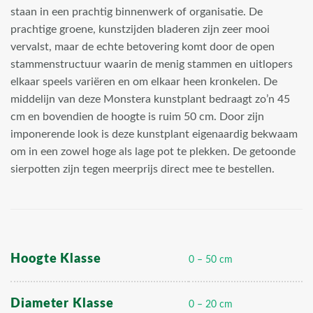
staan in een prachtig binnenwerk of organisatie. De
prachtige groene, kunstzijden bladeren zijn zeer mooi
vervalst, maar de echte betovering komt door de open
stammenstructuur waarin de menig stammen en uitlopers
elkaar speels variëren en om elkaar heen kronkelen. De
middelijn van deze Monstera kunstplant bedraagt zo’n 45
cm en bovendien de hoogte is ruim 50 cm. Door zijn
imponerende look is deze kunstplant eigenaardig bekwaam
om in een zowel hoge als lage pot te plekken. De getoonde
sierpotten zijn tegen meerprijs direct mee te bestellen.
Hoogte Klasse
0 – 50 cm
Diameter Klasse
0 – 20 cm