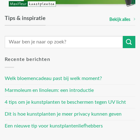
Tips & inspiratie
Bekijk alles
Recente berichten
Welk bloemencadeau past bij welk moment?
Marmoleum en linoleum: een introductie
4 tips om je kunstplanten te beschermen tegen UV licht
Dit is hoe kunstplanten je meer privacy kunnen geven
Een nieuwe tip voor kunstplantenliefhebbers