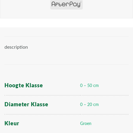
description
Hoogte Klasse
0 – 50 cm
Diameter Klasse
0 – 20 cm
Kleur
Groen