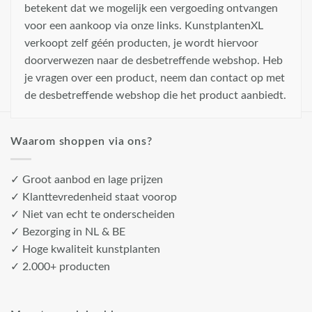
betekent dat we mogelijk een vergoeding ontvangen
voor een aankoop via onze links. KunstplantenXL
verkoopt zelf géén producten, je wordt hiervoor
doorverwezen naar de desbetreffende webshop. Heb
je vragen over een product, neem dan contact op met
de desbetreffende webshop die het product aanbiedt.
Waarom shoppen via ons?
✓ Groot aanbod en lage prijzen
✓ Klanttevredenheid staat voorop
✓ Niet van echt te onderscheiden
✓ Bezorging in NL & BE
✓ Hoge kwaliteit kunstplanten
✓ 2.000+ producten