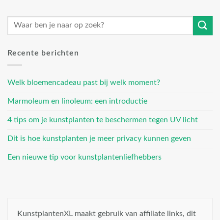
Recente berichten
Welk bloemencadeau past bij welk moment?
Marmoleum en linoleum: een introductie
4 tips om je kunstplanten te beschermen tegen UV licht
Dit is hoe kunstplanten je meer privacy kunnen geven
Een nieuwe tip voor kunstplantenliefhebbers
KunstplantenXL maakt gebruik van affiliate links, dit