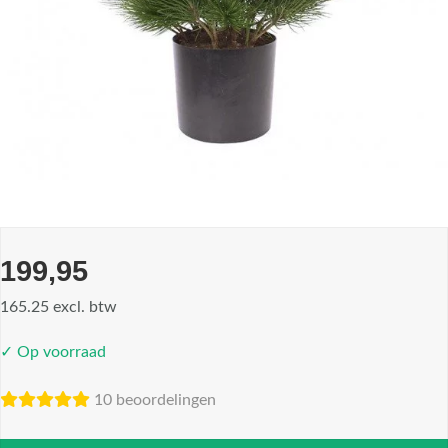
199,95
165.25 excl. btw
✓ Op voorraad
10 beoordelingen