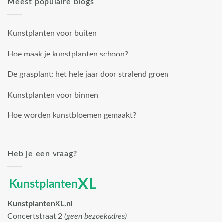
Meest populaire blogs
Kunstplanten voor buiten
Hoe maak je kunstplanten schoon?
De grasplant: het hele jaar door stralend groen
Kunstplanten voor binnen
Hoe worden kunstbloemen gemaakt?
Heb je een vraag?
KunstplantenXL.nl
Concertstraat 2
(geen bezoekadres)