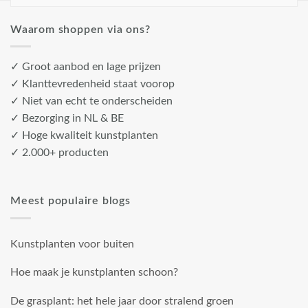
Waarom shoppen via ons?
✓ Groot aanbod en lage prijzen
✓ Klanttevredenheid staat voorop
✓ Niet van echt te onderscheiden
✓ Bezorging in NL & BE
✓ Hoge kwaliteit kunstplanten
✓ 2.000+ producten
Meest populaire blogs
Kunstplanten voor buiten
Hoe maak je kunstplanten schoon?
De grasplant: het hele jaar door stralend groen