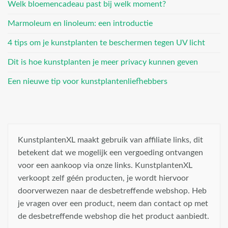
Welk bloemencadeau past bij welk moment?
Marmoleum en linoleum: een introductie
4 tips om je kunstplanten te beschermen tegen UV licht
Dit is hoe kunstplanten je meer privacy kunnen geven
Een nieuwe tip voor kunstplantenliefhebbers
KunstplantenXL maakt gebruik van affiliate links, dit
betekent dat we mogelijk een vergoeding ontvangen
voor een aankoop via onze links. KunstplantenXL
verkoopt zelf géén producten, je wordt hiervoor
doorverwezen naar de desbetreffende webshop. Heb
je vragen over een product, neem dan contact op met
de desbetreffende webshop die het product aanbiedt.