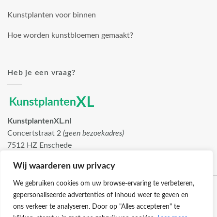
Kunstplanten voor binnen
Hoe worden kunstbloemen gemaakt?
Heb je een vraag?
KunstplantenXL.nl
Concertstraat 2
(geen bezoekadres)
7512 HZ Enschede
info@kunstplantenxl.nl
Wij waarderen uw privacy
We gebruiken cookies om uw browse-ervaring te verbeteren,
gepersonaliseerde advertenties of inhoud weer te geven en
ons verkeer te analyseren. Door op "Alles accepteren" te