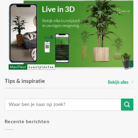
Tips & inspiratie
Bekijk alles
Recente berichten