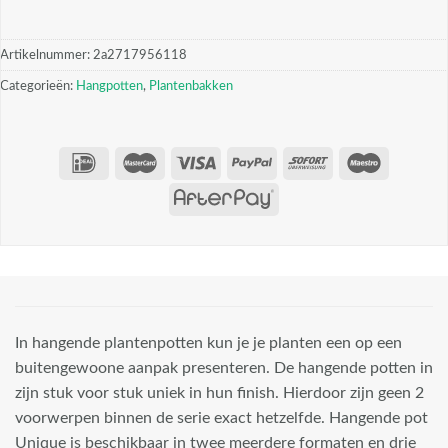
Artikelnummer:
2a2717956118
Categorieën:
Hangpotten
,
Plantenbakken
In hangende plantenpotten kun je je planten een op een
buitengewoone aanpak presenteren. De hangende potten in
zijn stuk voor stuk uniek in hun finish. Hierdoor zijn geen 2
voorwerpen binnen de serie exact hetzelfde. Hangende pot
Unique is beschikbaar in twee meerdere formaten en drie