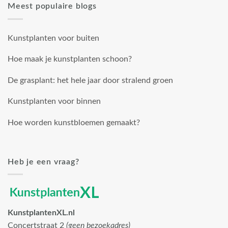
Meest populaire blogs
Kunstplanten voor buiten
Hoe maak je kunstplanten schoon?
De grasplant: het hele jaar door stralend groen
Kunstplanten voor binnen
Hoe worden kunstbloemen gemaakt?
Heb je een vraag?
KunstplantenXL.nl
Concertstraat 2
(geen bezoekadres)