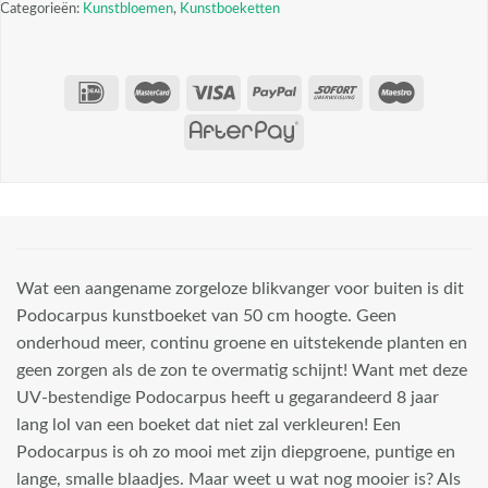
Categorieën:
Kunstbloemen
,
Kunstboeketten
Wat een aangename zorgeloze blikvanger voor buiten is dit
Podocarpus kunstboeket van 50 cm hoogte. Geen
onderhoud meer, continu groene en uitstekende planten en
geen zorgen als de zon te overmatig schijnt! Want met deze
UV-bestendige Podocarpus heeft u gegarandeerd 8 jaar
lang lol van een boeket dat niet zal verkleuren! Een
Podocarpus is oh zo mooi met zijn diepgroene, puntige en
lange, smalle blaadjes. Maar weet u wat nog mooier is? Als