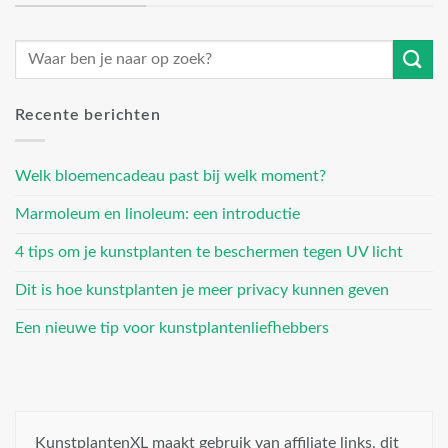
Recente berichten
Welk bloemencadeau past bij welk moment?
Marmoleum en linoleum: een introductie
4 tips om je kunstplanten te beschermen tegen UV licht
Dit is hoe kunstplanten je meer privacy kunnen geven
Een nieuwe tip voor kunstplantenliefhebbers
KunstplantenXL maakt gebruik van affiliate links, dit