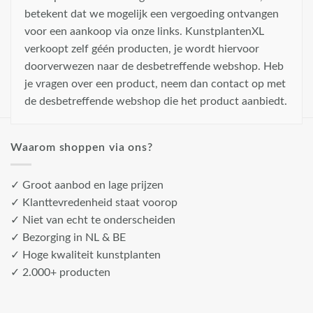
betekent dat we mogelijk een vergoeding ontvangen
voor een aankoop via onze links. KunstplantenXL
verkoopt zelf géén producten, je wordt hiervoor
doorverwezen naar de desbetreffende webshop. Heb
je vragen over een product, neem dan contact op met
de desbetreffende webshop die het product aanbiedt.
Waarom shoppen via ons?
✓ Groot aanbod en lage prijzen
✓ Klanttevredenheid staat voorop
✓ Niet van echt te onderscheiden
✓ Bezorging in NL & BE
✓ Hoge kwaliteit kunstplanten
✓ 2.000+ producten