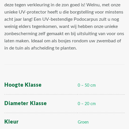
deze tegen verkleuring in de zon goed is! Welnu, met onze
unieke UV-protector heeft u die borgstelling voor minstens
acht jaar lang! Een UV-bestendige Podocarpus zult u nog
weinig elders tegenkomen, want wij hebben onze unieke
zonbescherming zelf gemaakt en bij uitsluiting van voor ons
laten maken. Ideaal om als bosjes rondom uw zwembad of
in de tuin als afscheiding te planten.
Hoogte Klasse
0 – 50 cm
Diameter Klasse
0 – 20 cm
Kleur
Groen