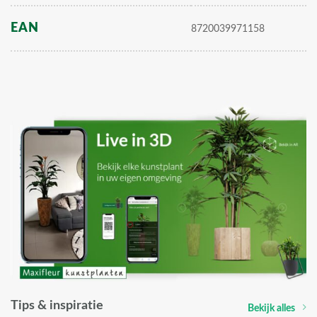
EAN
8720039971158
Tips & inspiratie
Bekijk alles