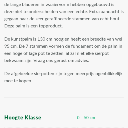
de lange bladeren in waaiervorm hebben opgebouwd is
deze niet te onderscheiden van een echte. Extra aandacht is
gegaan naar de zeer geraffineerde stammen van echt hout.
Deze palm is een topproduct.
De kunstpalm is 130 cm hoog en heeft een breedte van wel
95 cm. De 7 stammen vormen de fundament om de palm in
een hoge of lage pot te zetten, al zal niet elke sierpot
bekwaam zijn. Vraag ons gerust om advies.
De afgebeelde sierpotten zijn tegen meerprijs ogenblikkelijk
mee te kopen.
Hoogte Klasse
0 – 50 cm