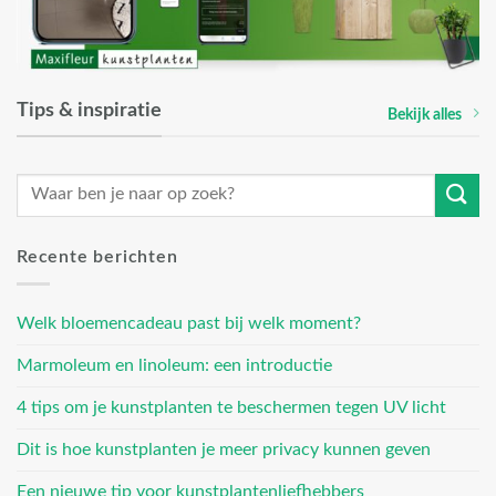
Tips & inspiratie
Bekijk alles
Recente berichten
Welk bloemencadeau past bij welk moment?
Marmoleum en linoleum: een introductie
4 tips om je kunstplanten te beschermen tegen UV licht
Dit is hoe kunstplanten je meer privacy kunnen geven
Een nieuwe tip voor kunstplantenliefhebbers