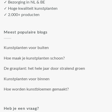
✓ Bezorging in NL & BE
✓ Hoge kwaliteit kunstplanten
✓ 2.000+ producten
Meest populaire blogs
Kunstplanten voor buiten
Hoe maak je kunstplanten schoon?
De grasplant: het hele jaar door stralend groen
Kunstplanten voor binnen
Hoe worden kunstbloemen gemaakt?
Heb je een vraag?