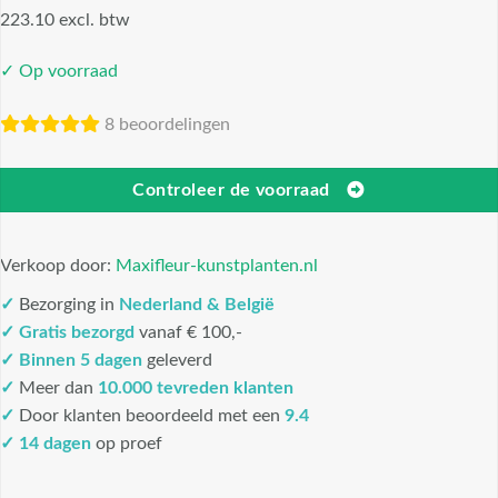
223.10 excl. btw
✓ Op voorraad
8 beoordelingen
Controleer de voorraad
Verkoop door:
Maxifleur-kunstplanten.nl
✓
Bezorging in
Nederland & België
✓
Gratis bezorgd
vanaf € 100,-
✓
Binnen 5 dagen
geleverd
✓
Meer dan
10.000 tevreden klanten
✓
Door klanten beoordeeld met een
9.4
✓ 14 dagen
op proef