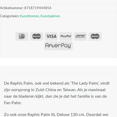
Artikelnummer:
8718719444856
Categorieën:
Kunstbomen
,
Kunstpalmen
De Raphis Palm, ook wel bekend als ‘The Lady Palm’, vindt
zijn oorsprong in Zuid-China en Taiwan. Als je maximaal
naar de bladeren kijkt, dan zie je dat het familie is van de
Fan Palm.
Zo ook onze Raphis Palm XL Deluxe 130 cm. Doordat we