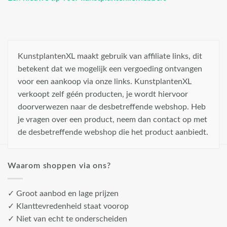
KunstplantenXL maakt gebruik van affiliate links, dit
betekent dat we mogelijk een vergoeding ontvangen
voor een aankoop via onze links. KunstplantenXL
verkoopt zelf géén producten, je wordt hiervoor
doorverwezen naar de desbetreffende webshop. Heb
je vragen over een product, neem dan contact op met
de desbetreffende webshop die het product aanbiedt.
Waarom shoppen via ons?
✓ Groot aanbod en lage prijzen
✓ Klanttevredenheid staat voorop
✓ Niet van echt te onderscheiden