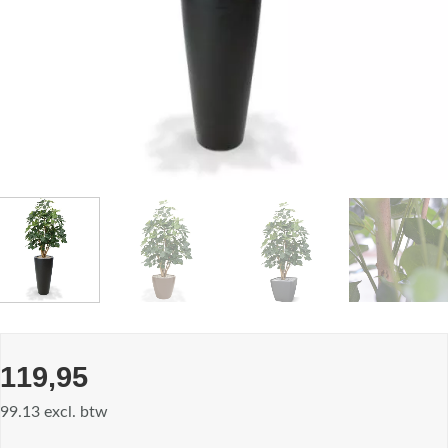
119,95
99.13 excl. btw