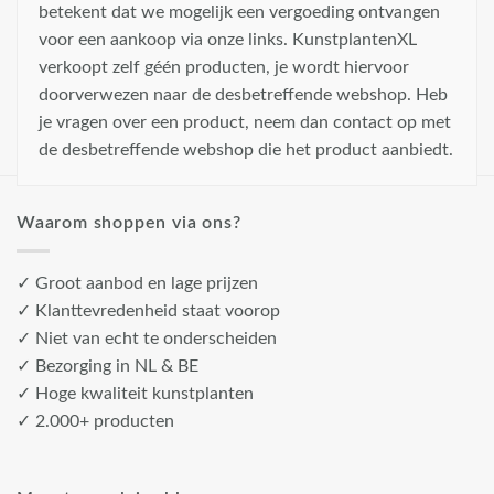
betekent dat we mogelijk een vergoeding ontvangen
voor een aankoop via onze links. KunstplantenXL
verkoopt zelf géén producten, je wordt hiervoor
doorverwezen naar de desbetreffende webshop. Heb
je vragen over een product, neem dan contact op met
de desbetreffende webshop die het product aanbiedt.
Waarom shoppen via ons?
✓ Groot aanbod en lage prijzen
✓ Klanttevredenheid staat voorop
✓ Niet van echt te onderscheiden
✓ Bezorging in NL & BE
✓ Hoge kwaliteit kunstplanten
✓ 2.000+ producten