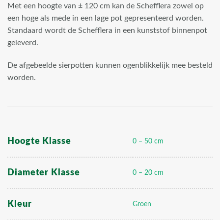
Met een hoogte van ± 120 cm kan de Schefflera zowel op
een hoge als mede in een lage pot gepresenteerd worden.
Standaard wordt de Schefflera in een kunststof binnenpot
geleverd.
De afgebeelde sierpotten kunnen ogenblikkelijk mee besteld
worden.
Hoogte Klasse
0 – 50 cm
Diameter Klasse
0 – 20 cm
Kleur
Groen