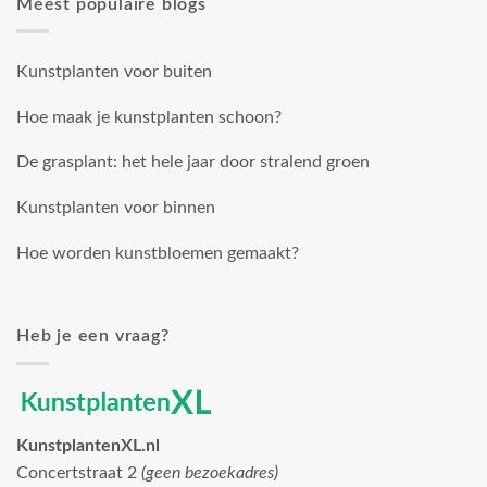
Meest populaire blogs
Kunstplanten voor buiten
Hoe maak je kunstplanten schoon?
De grasplant: het hele jaar door stralend groen
Kunstplanten voor binnen
Hoe worden kunstbloemen gemaakt?
Heb je een vraag?
KunstplantenXL.nl
Concertstraat 2
(geen bezoekadres)