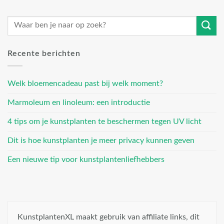
Recente berichten
Welk bloemencadeau past bij welk moment?
Marmoleum en linoleum: een introductie
4 tips om je kunstplanten te beschermen tegen UV licht
Dit is hoe kunstplanten je meer privacy kunnen geven
Een nieuwe tip voor kunstplantenliefhebbers
KunstplantenXL maakt gebruik van affiliate links, dit