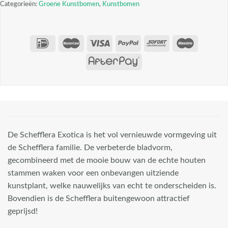
Categorieën:
Groene Kunstbomen
,
Kunstbomen
De Schefflera Exotica is het vol vernieuwde vormgeving uit
de Schefflera familie. De verbeterde bladvorm,
gecombineerd met de mooie bouw van de echte houten
stammen waken voor een onbevangen uitziende
kunstplant, welke nauwelijks van echt te onderscheiden is.
Bovendien is de Schefflera buitengewoon attractief
geprijsd!