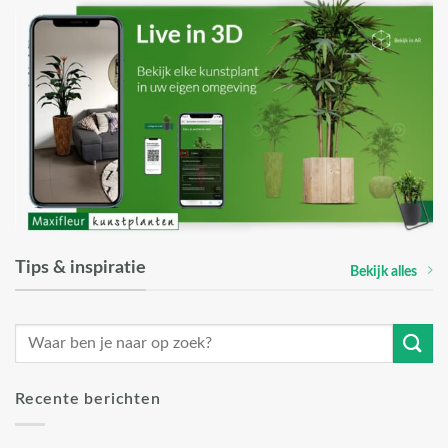
Tips & inspiratie
Bekijk alles
Recente berichten