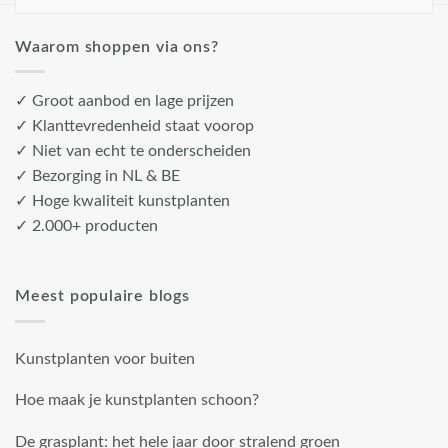
Waarom shoppen via ons?
✓ Groot aanbod en lage prijzen
✓ Klanttevredenheid staat voorop
✓ Niet van echt te onderscheiden
✓ Bezorging in NL & BE
✓ Hoge kwaliteit kunstplanten
✓ 2.000+ producten
Meest populaire blogs
Kunstplanten voor buiten
Hoe maak je kunstplanten schoon?
De grasplant: het hele jaar door stralend groen