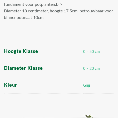
fundament voor potplanten.br>
Diameter 18 centimeter, hoogte 17.5cm, betrouwbaar voor
binnenpotmaat 10cm.
Hoogte Klasse
0 – 50 cm
Diameter Klasse
0 – 20 cm
Kleur
Grijs