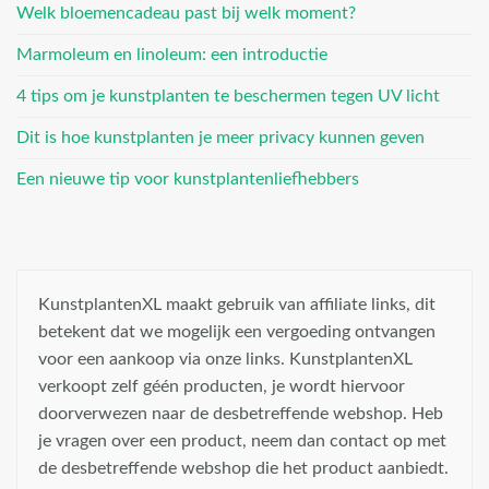
Welk bloemencadeau past bij welk moment?
Marmoleum en linoleum: een introductie
4 tips om je kunstplanten te beschermen tegen UV licht
Dit is hoe kunstplanten je meer privacy kunnen geven
Een nieuwe tip voor kunstplantenliefhebbers
KunstplantenXL maakt gebruik van affiliate links, dit
betekent dat we mogelijk een vergoeding ontvangen
voor een aankoop via onze links. KunstplantenXL
verkoopt zelf géén producten, je wordt hiervoor
doorverwezen naar de desbetreffende webshop. Heb
je vragen over een product, neem dan contact op met
de desbetreffende webshop die het product aanbiedt.