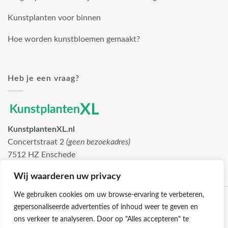
Kunstplanten voor binnen
Hoe worden kunstbloemen gemaakt?
Heb je een vraag?
KunstplantenXL.nl
Concertstraat 2
(geen bezoekadres)
7512 HZ Enschede
info@kunstplantenxl.nl
Wij waarderen uw privacy
We gebruiken cookies om uw browse-ervaring te verbeteren,
gepersonaliseerde advertenties of inhoud weer te geven en
ons verkeer te analyseren. Door op "Alles accepteren" te