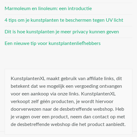
Marmoleum en linoleum: een introductie
4 tips om je kunstplanten te beschermen tegen UV licht
Dit is hoe kunstplanten je meer privacy kunnen geven
Een nieuwe tip voor kunstplantenliefhebbers
KunstplantenXL maakt gebruik van affiliate links, dit
betekent dat we mogelijk een vergoeding ontvangen
voor een aankoop via onze links. KunstplantenXL
verkoopt zelf géén producten, je wordt hiervoor
doorverwezen naar de desbetreffende webshop. Heb
je vragen over een product, neem dan contact op met
de desbetreffende webshop die het product aanbiedt.