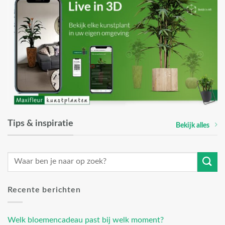
Tips & inspiratie
Bekijk alles
Recente berichten
Welk bloemencadeau past bij welk moment?