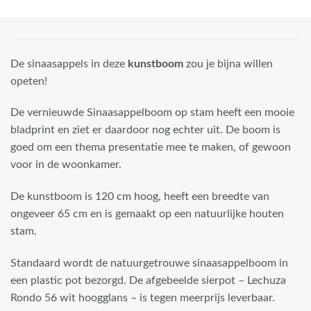
De sinaasappels in deze
kunstboom
zou je bijna willen
opeten!
De vernieuwde Sinaasappelboom op stam heeft een mooie
bladprint en ziet er daardoor nog echter uit. De boom is
goed om een thema presentatie mee te maken, of gewoon
voor in de woonkamer.
De kunstboom is 120 cm hoog, heeft een breedte van
ongeveer 65 cm en is gemaakt op een natuurlijke houten
stam.
Standaard wordt de natuurgetrouwe sinaasappelboom in
een plastic pot bezorgd. De afgebeelde sierpot – Lechuza
Rondo 56 wit hoogglans – is tegen meerprijs leverbaar.