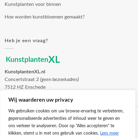
Kunstplanten voor binnen
Hoe worden kunstbloemen gemaakt?
Heb je een vraag?
KunstplantenXL.nl
Concertstraat 2
(geen bezoekadres)
7512 HZ Enschede
info@kunstplantenxl.nl
Wij waarderen uw privacy
We gebruiken cookies om uw browse-ervaring te verbeteren,
gepersonaliseerde advertenties of inhoud weer te geven en
ons verkeer te analyseren. Door op "Alles accepteren" te
klikken, stemt u in met ons gebruik van cookies.
Lees meer