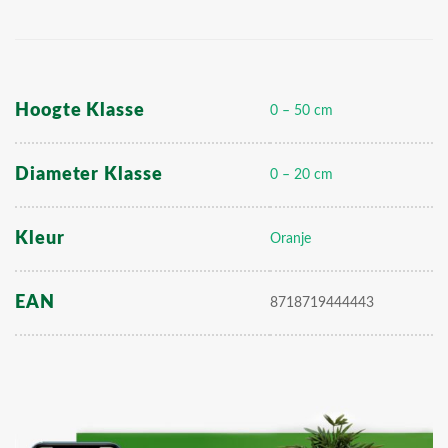
Hoogte Klasse
0 – 50 cm
Diameter Klasse
0 – 20 cm
Kleur
Oranje
EAN
8718719444443