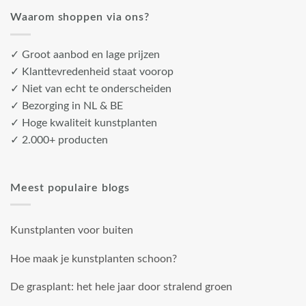
Waarom shoppen via ons?
✓ Groot aanbod en lage prijzen
✓ Klanttevredenheid staat voorop
✓ Niet van echt te onderscheiden
✓ Bezorging in NL & BE
✓ Hoge kwaliteit kunstplanten
✓ 2.000+ producten
Meest populaire blogs
Kunstplanten voor buiten
Hoe maak je kunstplanten schoon?
De grasplant: het hele jaar door stralend groen