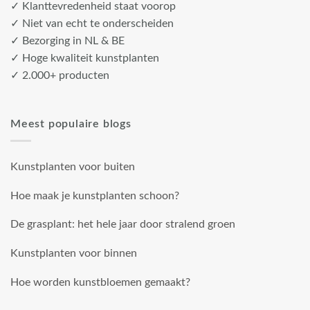
✓ Klanttevredenheid staat voorop
✓ Niet van echt te onderscheiden
✓ Bezorging in NL & BE
✓ Hoge kwaliteit kunstplanten
✓ 2.000+ producten
Meest populaire blogs
Kunstplanten voor buiten
Hoe maak je kunstplanten schoon?
De grasplant: het hele jaar door stralend groen
Kunstplanten voor binnen
Hoe worden kunstbloemen gemaakt?