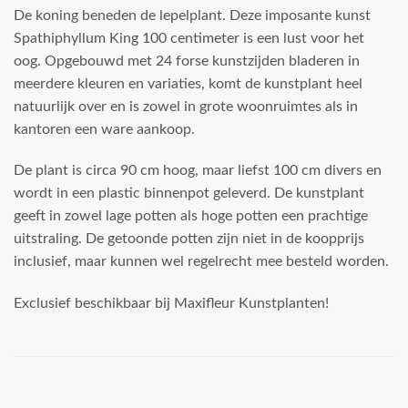
De koning beneden de lepelplant. Deze imposante kunst
Spathiphyllum King 100 centimeter is een lust voor het
oog. Opgebouwd met 24 forse kunstzijden bladeren in
meerdere kleuren en variaties, komt de kunstplant heel
natuurlijk over en is zowel in grote woonruimtes als in
kantoren een ware aankoop.
De plant is circa 90 cm hoog, maar liefst 100 cm divers en
wordt in een plastic binnenpot geleverd. De kunstplant
geeft in zowel lage potten als hoge potten een prachtige
uitstraling. De getoonde potten zijn niet in de koopprijs
inclusief, maar kunnen wel regelrecht mee besteld worden.
Exclusief beschikbaar bij Maxifleur Kunstplanten!