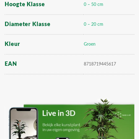
Hoogte Klasse
0 – 50 cm
Diameter Klasse
0 – 20 cm
Kleur
Groen
EAN
8718719445617