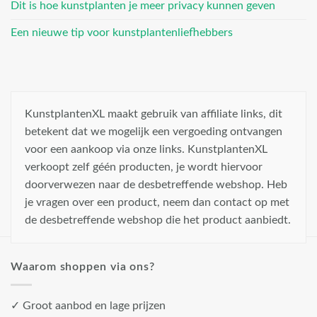
Dit is hoe kunstplanten je meer privacy kunnen geven
Een nieuwe tip voor kunstplantenliefhebbers
KunstplantenXL maakt gebruik van affiliate links, dit
betekent dat we mogelijk een vergoeding ontvangen
voor een aankoop via onze links. KunstplantenXL
verkoopt zelf géén producten, je wordt hiervoor
doorverwezen naar de desbetreffende webshop. Heb
je vragen over een product, neem dan contact op met
de desbetreffende webshop die het product aanbiedt.
Waarom shoppen via ons?
✓ Groot aanbod en lage prijzen