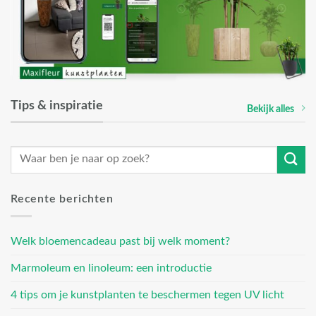
Tips & inspiratie
Bekijk alles
Recente berichten
Welk bloemencadeau past bij welk moment?
Marmoleum en linoleum: een introductie
4 tips om je kunstplanten te beschermen tegen UV licht