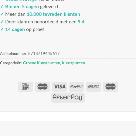
✓
Binnen 5 dagen
geleverd
✓
Meer dan
10.000 tevreden klanten
✓
Door klanten beoordeeld met een
9.4
✓ 14 dagen
op proef
Artikelnummer:
8718719445617
Categorieën:
Groene Kunstplanten
,
Kunstplanten