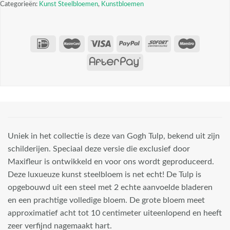
Categorieën:
Kunst Steelbloemen
,
Kunstbloemen
Uniek in het collectie is deze van Gogh Tulp, bekend uit zijn
schilderijen. Speciaal deze versie die exclusief door
Maxifleur is ontwikkeld en voor ons wordt geproduceerd.
Deze luxueuze kunst steelbloem is net echt! De Tulp is
opgebouwd uit een steel met 2 echte aanvoelde bladeren
en een prachtige volledige bloem. De grote bloem meet
approximatief acht tot 10 centimeter uiteenlopend en heeft
zeer verfijnd nagemaakt hart.