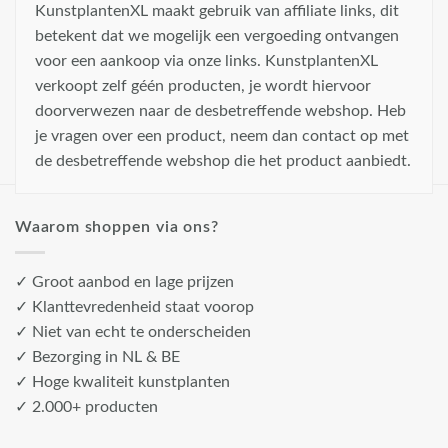
KunstplantenXL maakt gebruik van affiliate links, dit
betekent dat we mogelijk een vergoeding ontvangen
voor een aankoop via onze links. KunstplantenXL
verkoopt zelf géén producten, je wordt hiervoor
doorverwezen naar de desbetreffende webshop. Heb
je vragen over een product, neem dan contact op met
de desbetreffende webshop die het product aanbiedt.
Waarom shoppen via ons?
✓ Groot aanbod en lage prijzen
✓ Klanttevredenheid staat voorop
✓ Niet van echt te onderscheiden
✓ Bezorging in NL & BE
✓ Hoge kwaliteit kunstplanten
✓ 2.000+ producten