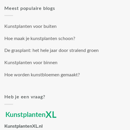
Meest populaire blogs
Kunstplanten voor buiten
Hoe maak je kunstplanten schoon?
De grasplant: het hele jaar door stralend groen
Kunstplanten voor binnen
Hoe worden kunstbloemen gemaakt?
Heb je een vraag?
KunstplantenXL.nl