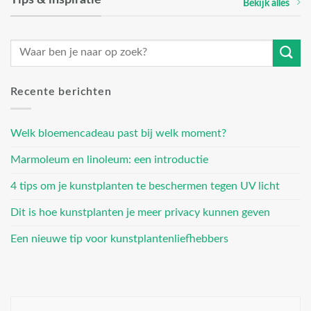
Tips & inspiratie
Bekijk alles
Recente berichten
Welk bloemencadeau past bij welk moment?
Marmoleum en linoleum: een introductie
4 tips om je kunstplanten te beschermen tegen UV licht
Dit is hoe kunstplanten je meer privacy kunnen geven
Een nieuwe tip voor kunstplantenliefhebbers