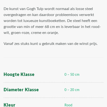
De kunst van Gogh Tulp wordt normaal als losse steel
overgedragen en kan daardoor probleemloos verwerkt
worden tot luxueuze kunstboeketten. De steel heeft een
grootte van min of meer 68 cm en is leverbaar in het rood-
wit, groen-roze, creme en oranje.
Vanaf zes stuks kunt u gebruik maken van de winst prijs.
Hoogte Klasse
0 – 50 cm
Diameter Klasse
0 – 20 cm
Kleur
Rood