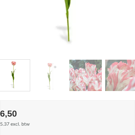
6,50
5.37 excl. btw