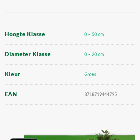
Hoogte Klasse
0 – 50 cm
Diameter Klasse
0 – 20 cm
Kleur
Groen
EAN
8718719444795