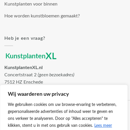
Kunstplanten voor binnen
Hoe worden kunstbloemen gemaakt?
Heb je een vraag?
KunstplantenXL.nl
Concertstraat 2
(geen bezoekadres)
7512 HZ Enschede
info@kunstplantenxl.nl
Wij waarderen uw privacy
We gebruiken cookies om uw browse-ervaring te verbeteren,
gepersonaliseerde advertenties of inhoud weer te geven en
ons verkeer te analyseren. Door op "Alles accepteren" te
klikken, stemt u in met ons gebruik van cookies.
Lees meer