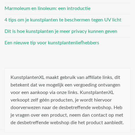
Marmoleum en linoleum: een introductie
4 tips om je kunstplanten te beschermen tegen UV licht
Dit is hoe kunstplanten je meer privacy kunnen geven
Een nieuwe tip voor kunstplantenliefhebbers
KunstplantenXL maakt gebruik van affiliate links, dit
betekent dat we mogelijk een vergoeding ontvangen
voor een aankoop via onze links. KunstplantenXL
verkoopt zelf géén producten, je wordt hiervoor
doorverwezen naar de desbetreffende webshop. Heb
je vragen over een product, neem dan contact op met
de desbetreffende webshop die het product aanbiedt.