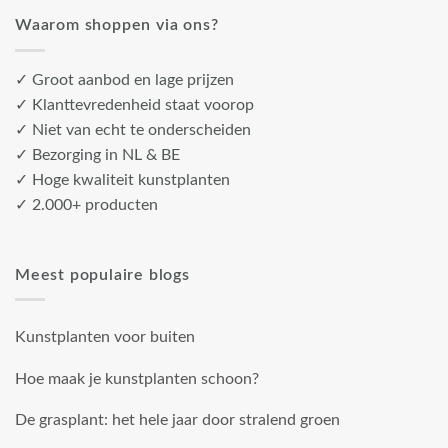
Waarom shoppen via ons?
✓ Groot aanbod en lage prijzen
✓ Klanttevredenheid staat voorop
✓ Niet van echt te onderscheiden
✓ Bezorging in NL & BE
✓ Hoge kwaliteit kunstplanten
✓ 2.000+ producten
Meest populaire blogs
Kunstplanten voor buiten
Hoe maak je kunstplanten schoon?
De grasplant: het hele jaar door stralend groen