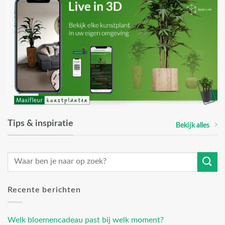
Tips & inspiratie
Bekijk alles
Recente berichten
Welk bloemencadeau past bij welk moment?