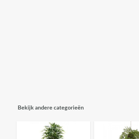
Bekijk andere categorieën