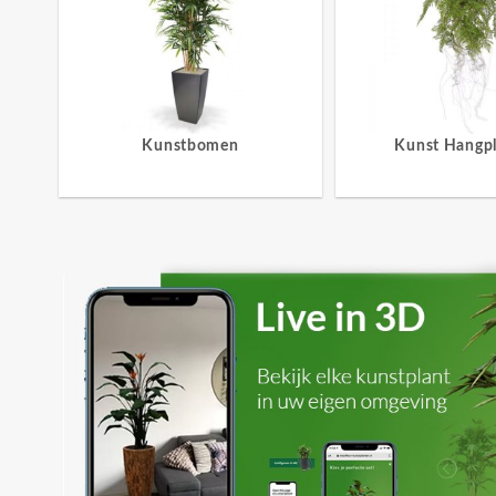
Kunstbomen
Kunst Hangp