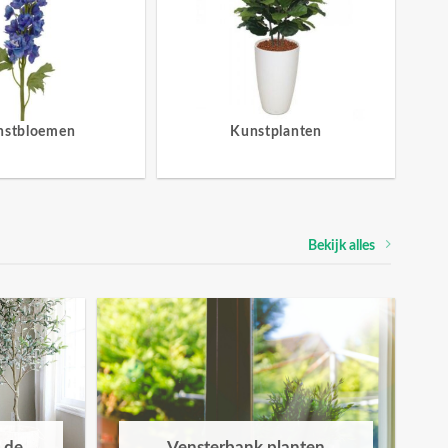
nstbloemen
Kunstplanten
Bekijk alles