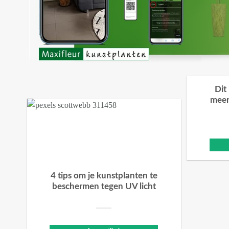
Dit
meer
4 tips om je kunstplanten te
beschermen tegen UV licht