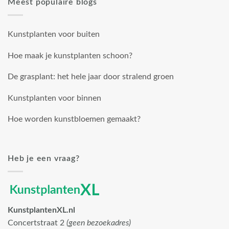
Meest populaire blogs
Kunstplanten voor buiten
Hoe maak je kunstplanten schoon?
De grasplant: het hele jaar door stralend groen
Kunstplanten voor binnen
Hoe worden kunstbloemen gemaakt?
Heb je een vraag?
KunstplantenXL.nl
Concertstraat 2
(geen bezoekadres)