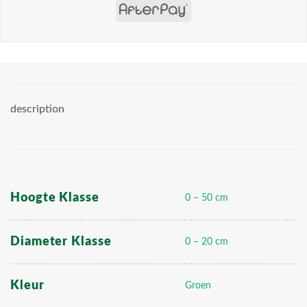
description
Hoogte Klasse
0 – 50 cm
Diameter Klasse
0 – 20 cm
Kleur
Groen