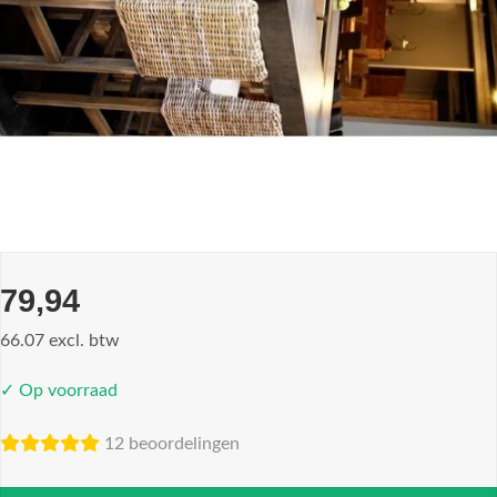
79,94
66.07 excl. btw
✓ Op voorraad
12 beoordelingen