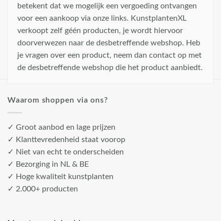
betekent dat we mogelijk een vergoeding ontvangen
voor een aankoop via onze links. KunstplantenXL
verkoopt zelf géén producten, je wordt hiervoor
doorverwezen naar de desbetreffende webshop. Heb
je vragen over een product, neem dan contact op met
de desbetreffende webshop die het product aanbiedt.
Waarom shoppen via ons?
✓ Groot aanbod en lage prijzen
✓ Klanttevredenheid staat voorop
✓ Niet van echt te onderscheiden
✓ Bezorging in NL & BE
✓ Hoge kwaliteit kunstplanten
✓ 2.000+ producten