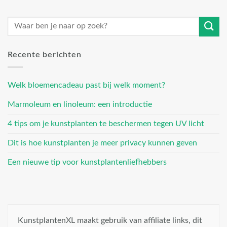
Recente berichten
Welk bloemencadeau past bij welk moment?
Marmoleum en linoleum: een introductie
4 tips om je kunstplanten te beschermen tegen UV licht
Dit is hoe kunstplanten je meer privacy kunnen geven
Een nieuwe tip voor kunstplantenliefhebbers
KunstplantenXL maakt gebruik van affiliate links, dit