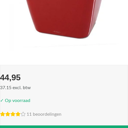
44,95
37.15 excl. btw
✓ Op voorraad
11 beoordelingen