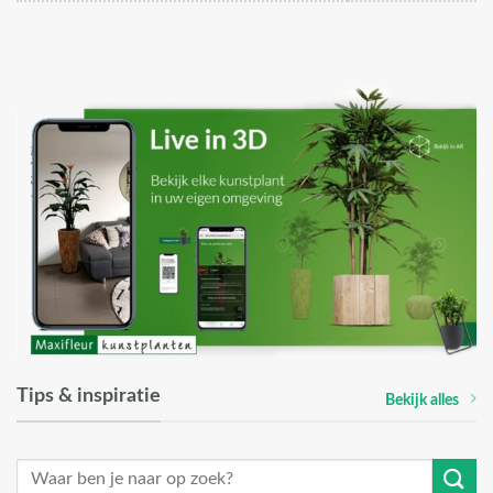
Tips & inspiratie
Bekijk alles