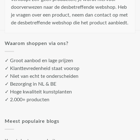
doorverwezen naar de desbetreffende webshop. Heb
je vragen over een product, neem dan contact op met
de desbetreffende webshop die het product aanbiedt.
Waarom shoppen via ons?
✓ Groot aanbod en lage prijzen
✓ Klanttevredenheid staat voorop
✓ Niet van echt te onderscheiden
✓ Bezorging in NL & BE
✓ Hoge kwaliteit kunstplanten
✓ 2.000+ producten
Meest populaire blogs