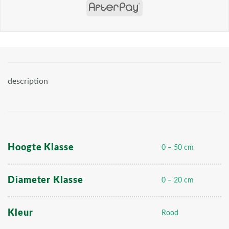
description
Hoogte Klasse
0 – 50 cm
Diameter Klasse
0 – 20 cm
Kleur
Rood