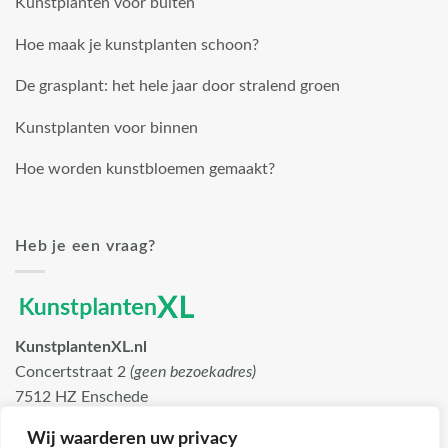
Kunstplanten voor buiten
Hoe maak je kunstplanten schoon?
De grasplant: het hele jaar door stralend groen
Kunstplanten voor binnen
Hoe worden kunstbloemen gemaakt?
Heb je een vraag?
KunstplantenXL.nl
Concertstraat 2
(geen bezoekadres)
7512 HZ Enschede
info@kunstplantenxl.nl
Wij waarderen uw privacy