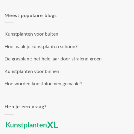
Meest populaire blogs
Kunstplanten voor buiten
Hoe maak je kunstplanten schoon?
De grasplant: het hele jaar door stralend groen
Kunstplanten voor binnen
Hoe worden kunstbloemen gemaakt?
Heb je een vraag?