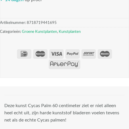
Artikelnummer:
8718719441695
Categorieën:
Groene Kunstplanten
,
Kunstplanten
Deze kunst Cycas Palm 60 centimeter ziet er niet alleen
heel echt uit, zijn harde kunststof bladeren voelen tevens
net als de echte Cycas palmen!