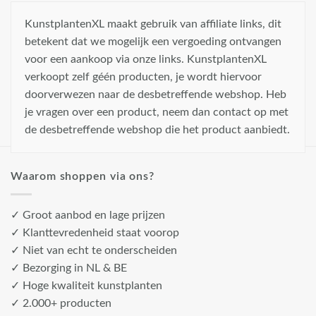
KunstplantenXL maakt gebruik van affiliate links, dit
betekent dat we mogelijk een vergoeding ontvangen
voor een aankoop via onze links. KunstplantenXL
verkoopt zelf géén producten, je wordt hiervoor
doorverwezen naar de desbetreffende webshop. Heb
je vragen over een product, neem dan contact op met
de desbetreffende webshop die het product aanbiedt.
Waarom shoppen via ons?
✓ Groot aanbod en lage prijzen
✓ Klanttevredenheid staat voorop
✓ Niet van echt te onderscheiden
✓ Bezorging in NL & BE
✓ Hoge kwaliteit kunstplanten
✓ 2.000+ producten