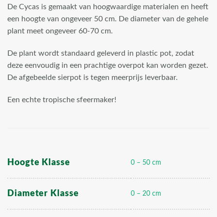
De Cycas is gemaakt van hoogwaardige materialen en heeft
een hoogte van ongeveer 50 cm. De diameter van de gehele
plant meet ongeveer 60-70 cm.
De plant wordt standaard geleverd in plastic pot, zodat
deze eenvoudig in een prachtige overpot kan worden gezet.
De afgebeelde sierpot is tegen meerprijs leverbaar.
Een echte tropische sfeermaker!
Hoogte Klasse
0 – 50 cm
Diameter Klasse
0 – 20 cm