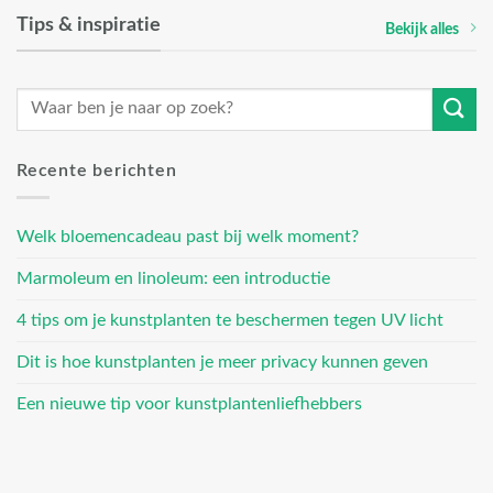
Tips & inspiratie
Bekijk alles
Recente berichten
Welk bloemencadeau past bij welk moment?
Marmoleum en linoleum: een introductie
4 tips om je kunstplanten te beschermen tegen UV licht
Dit is hoe kunstplanten je meer privacy kunnen geven
Een nieuwe tip voor kunstplantenliefhebbers