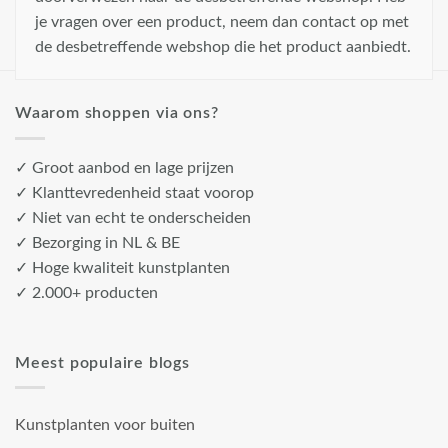
je vragen over een product, neem dan contact op met
de desbetreffende webshop die het product aanbiedt.
Waarom shoppen via ons?
✓ Groot aanbod en lage prijzen
✓ Klanttevredenheid staat voorop
✓ Niet van echt te onderscheiden
✓ Bezorging in NL & BE
✓ Hoge kwaliteit kunstplanten
✓ 2.000+ producten
Meest populaire blogs
Kunstplanten voor buiten