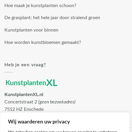
Hoe maak je kunstplanten schoon?
De grasplant: het hele jaar door stralend groen
Kunstplanten voor binnen
Hoe worden kunstbloemen gemaakt?
Heb je een vraag?
KunstplantenXL.nl
Concertstraat 2
(geen bezoekadres)
7512 HZ Enschede
info@kunstplantenxl.nl
Wij waarderen uw privacy