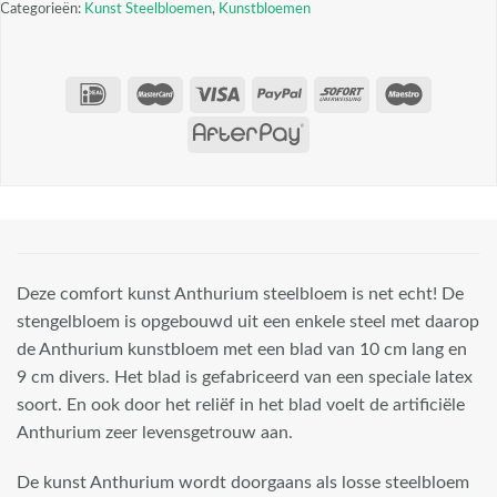
Categorieën:
Kunst Steelbloemen
,
Kunstbloemen
Deze comfort kunst Anthurium steelbloem is net echt! De
stengelbloem is opgebouwd uit een enkele steel met daarop
de Anthurium kunstbloem met een blad van 10 cm lang en
9 cm divers. Het blad is gefabriceerd van een speciale latex
soort. En ook door het reliëf in het blad voelt de artificiële
Anthurium zeer levensgetrouw aan.
De kunst Anthurium wordt doorgaans als losse steelbloem