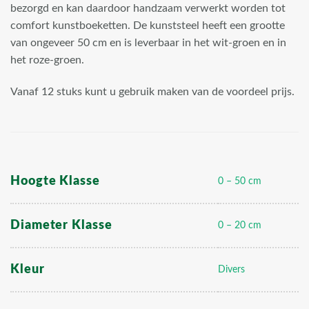
bezorgd en kan daardoor handzaam verwerkt worden tot
comfort kunstboeketten. De kunststeel heeft een grootte
van ongeveer 50 cm en is leverbaar in het wit-groen en in
het roze-groen.
Vanaf 12 stuks kunt u gebruik maken van de voordeel prijs.
Hoogte Klasse
0 – 50 cm
Diameter Klasse
0 – 20 cm
Kleur
Divers