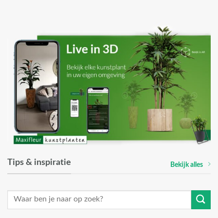
Tips & inspiratie
Bekijk alles