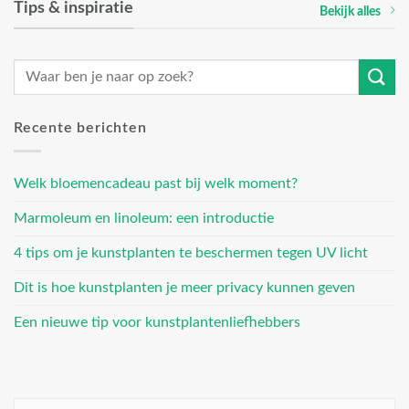
Tips & inspiratie
Bekijk alles
Recente berichten
Welk bloemencadeau past bij welk moment?
Marmoleum en linoleum: een introductie
4 tips om je kunstplanten te beschermen tegen UV licht
Dit is hoe kunstplanten je meer privacy kunnen geven
Een nieuwe tip voor kunstplantenliefhebbers