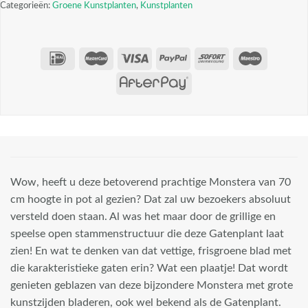
Categorieën:
Groene Kunstplanten
,
Kunstplanten
Wow, heeft u deze betoverend prachtige Monstera van 70
cm hoogte in pot al gezien? Dat zal uw bezoekers absoluut
versteld doen staan. Al was het maar door de grillige en
speelse open stammenstructuur die deze Gatenplant laat
zien! En wat te denken van dat vettige, frisgroene blad met
die karakteristieke gaten erin? Wat een plaatje! Dat wordt
genieten geblazen van deze bijzondere Monstera met grote
kunstzijden bladeren, ook wel bekend als de Gatenplant.