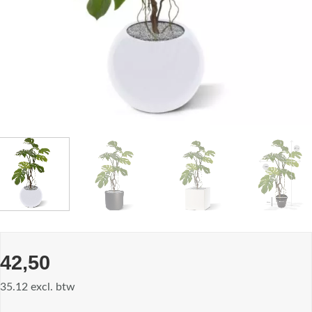
42,50
35.12 excl. btw