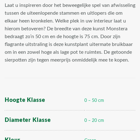
Laat u inspireren door het beweegelijke spel van afwisseling
tussen de uiteenlopende stammen en uitlopers die om
elkaar heen kronkelen. Welke plek in uw interieur laat u
hierom betoveren? De breedte van deze kunst Monstera
bedraagt zo’n 50 cm en de hoogte is 75 cm. Door zijn
flagrante uitstraling is deze kunstplant uitermate bruikbaar
om in een zowel hoge als lage pot te ruimtes. De getoonde
sierpotten zijn tegen meerprijs onmiddelijk mee te kopen.
Hoogte Klasse
0 – 50 cm
Diameter Klasse
0 – 20 cm