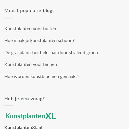
Meest populaire blogs
Kunstplanten voor buiten
Hoe maak je kunstplanten schoon?
De grasplant: het hele jaar door stralend groen
Kunstplanten voor binnen
Hoe worden kunstbloemen gemaakt?
Heb je een vraag?
KunstplantenXL.nl