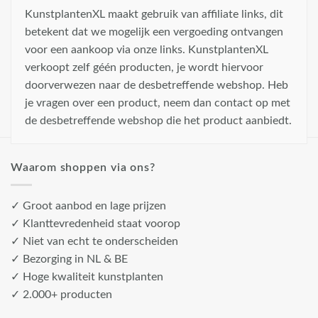
KunstplantenXL maakt gebruik van affiliate links, dit
betekent dat we mogelijk een vergoeding ontvangen
voor een aankoop via onze links. KunstplantenXL
verkoopt zelf géén producten, je wordt hiervoor
doorverwezen naar de desbetreffende webshop. Heb
je vragen over een product, neem dan contact op met
de desbetreffende webshop die het product aanbiedt.
Waarom shoppen via ons?
✓ Groot aanbod en lage prijzen
✓ Klanttevredenheid staat voorop
✓ Niet van echt te onderscheiden
✓ Bezorging in NL & BE
✓ Hoge kwaliteit kunstplanten
✓ 2.000+ producten