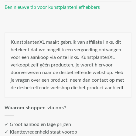
Een nieuwe tip voor kunstplantenliefhebbers
KunstplantenXL maakt gebruik van affiliate links, dit
betekent dat we mogelijk een vergoeding ontvangen
voor een aankoop via onze links. KunstplantenXL
verkoopt zelf géén producten, je wordt hiervoor
doorverwezen naar de desbetreffende webshop. Heb
je vragen over een product, neem dan contact op met
de desbetreffende webshop die het product aanbiedt.
Waarom shoppen via ons?
✓ Groot aanbod en lage prijzen
✓ Klanttevredenheid staat voorop