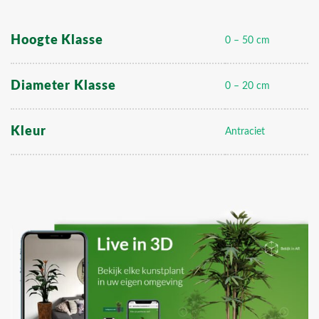
Hoogte Klasse
0 – 50 cm
Diameter Klasse
0 – 20 cm
Kleur
Antraciet