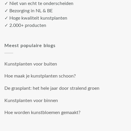
✓ Niet van echt te onderscheiden
✓ Bezorging in NL & BE
✓ Hoge kwaliteit kunstplanten
✓ 2.000+ producten
Meest populaire blogs
Kunstplanten voor buiten
Hoe maak je kunstplanten schoon?
De grasplant: het hele jaar door stralend groen
Kunstplanten voor binnen
Hoe worden kunstbloemen gemaakt?