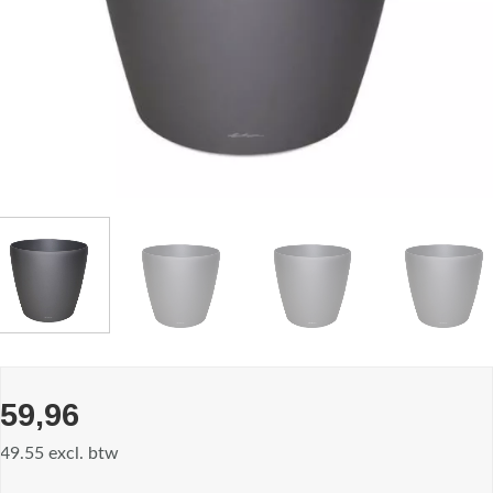
59,96
49.55 excl. btw