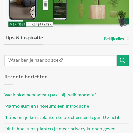
Tips & inspiratie
Bekijk alles
Recente berichten
Welk bloemencadeau past bij welk moment?
Marmoleum en linoleum: een introductie
4 tips om je kunstplanten te beschermen tegen UV licht
Dit is hoe kunstplanten je meer privacy kunnen geven