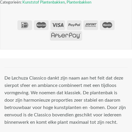
Categorieën:
Kunststof Plantenbakken
,
Plantenbakken
De Lechuza Classico dankt zijn naam aan het feit dat deze
sierpot sfeer en ambiance combineert met een tijdloos
vormgeving. We noemen dat klassiek. De plantenbak is
door zijn harmonieuze proporties zeer stabiel en daarom
betrouwbaar voor hoge kunstplanten en -bomen. Door zijn
eenvoud is de Classico bovendien geschikt voor iedereen
binnenwerk en komt elke plant maximaal tot zijn recht.