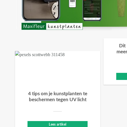
Dit
meer
4 tips om je kunstplanten te
beschermen tegen UV licht
Lees artikel