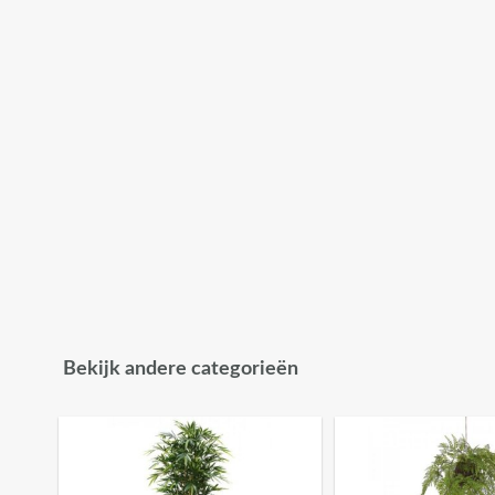
Bekijk andere categorieën