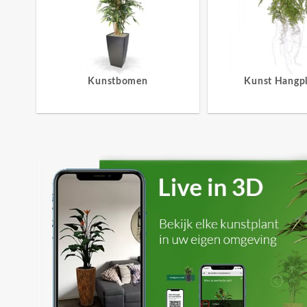
Kunstbomen
Kunst Hangp