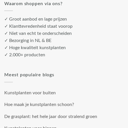
Waarom shoppen via ons?
✓ Groot aanbod en lage prijzen
✓ Klanttevredenheid staat voorop
✓ Niet van echt te onderscheiden
✓ Bezorging in NL & BE
✓ Hoge kwaliteit kunstplanten
✓ 2.000+ producten
Meest populaire blogs
Kunstplanten voor buiten
Hoe maak je kunstplanten schoon?
De grasplant: het hele jaar door stralend groen