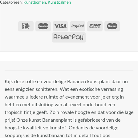
Categorieën:
Kunstbomen
,
Kunstpalmen
Kijk deze toffe en voordelige Bananen kunstplant daar nu
eens enig zien schitteren. Wat een exotische verrassing
waarmee u iedere ruimte of evenement voor je er erg in
hebt en met uitsluiting van al teveel onderhoud een
tropisch tintje geeft. Zo’n royale hoogte en dat voor die lage
prijs! Onze kunst Bananenplant is gefabriceerd van de
hoogste kwaliteit volkunstof. Ondanks de voordelige
koopprijs is de kunstbanaan tot in detail foutloos