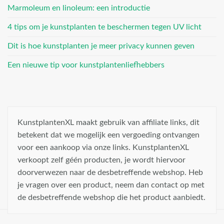
Marmoleum en linoleum: een introductie
4 tips om je kunstplanten te beschermen tegen UV licht
Dit is hoe kunstplanten je meer privacy kunnen geven
Een nieuwe tip voor kunstplantenliefhebbers
KunstplantenXL maakt gebruik van affiliate links, dit
betekent dat we mogelijk een vergoeding ontvangen
voor een aankoop via onze links. KunstplantenXL
verkoopt zelf géén producten, je wordt hiervoor
doorverwezen naar de desbetreffende webshop. Heb
je vragen over een product, neem dan contact op met
de desbetreffende webshop die het product aanbiedt.