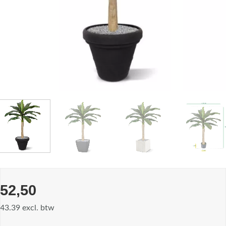
52,50
43.39 excl. btw