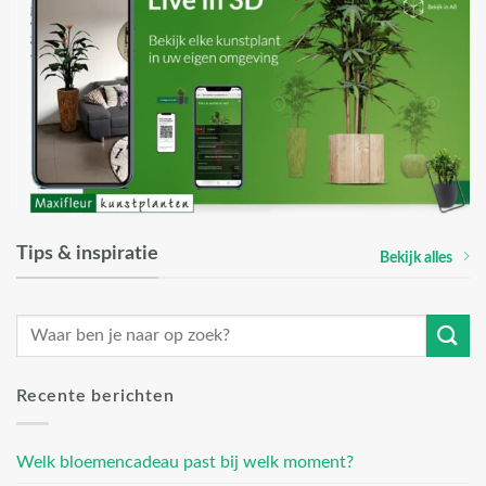
Tips & inspiratie
Bekijk alles
Recente berichten
Welk bloemencadeau past bij welk moment?