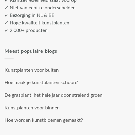
✓ Klanttevredenheid staat voorop
✓ Niet van echt te onderscheiden
✓ Bezorging in NL & BE
✓ Hoge kwaliteit kunstplanten
✓ 2.000+ producten
Meest populaire blogs
Kunstplanten voor buiten
Hoe maak je kunstplanten schoon?
De grasplant: het hele jaar door stralend groen
Kunstplanten voor binnen
Hoe worden kunstbloemen gemaakt?