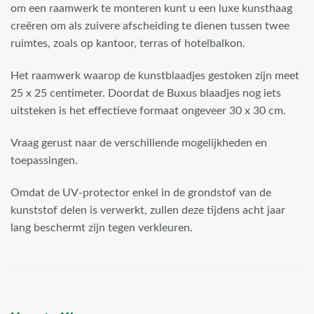
om een raamwerk te monteren kunt u een luxe kunsthaag
creëren om als zuivere afscheiding te dienen tussen twee
ruimtes, zoals op kantoor, terras of hotelbalkon.
Het raamwerk waarop de kunstblaadjes gestoken zijn meet
25 x 25 centimeter. Doordat de Buxus blaadjes nog iets
uitsteken is het effectieve formaat ongeveer 30 x 30 cm.
Vraag gerust naar de verschillende mogelijkheden en
toepassingen.
Omdat de UV-protector enkel in de grondstof van de
kunststof delen is verwerkt, zullen deze tijdens acht jaar
lang beschermt zijn tegen verkleuren.