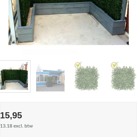
15,95
13.18 excl. btw