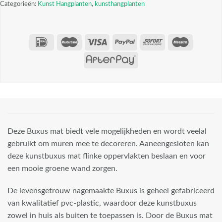
Categorieën:
Kunst Hangplanten
,
kunsthangplanten
Deze Buxus mat biedt vele mogelijkheden en wordt veelal
gebruikt om muren mee te decoreren. Aaneengesloten kan
deze kunstbuxus mat flinke oppervlakten beslaan en voor
een mooie groene wand zorgen.
De levensgetrouw nagemaakte Buxus is geheel gefabriceerd
van kwalitatief pvc-plastic, waardoor deze kunstbuxus
zowel in huis als buiten te toepassen is. Door de Buxus mat