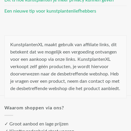
Een nieuwe tip voor kunstplantenliefhebbers
KunstplantenXL maakt gebruik van affiliate links, dit
betekent dat we mogelijk een vergoeding ontvangen
voor een aankoop via onze links. KunstplantenXL
verkoopt zelf géén producten, je wordt hiervoor
doorverwezen naar de desbetreffende webshop. Heb
je vragen over een product, neem dan contact op met
de desbetreffende webshop die het product aanbiedt.
Waarom shoppen via ons?
✓ Groot aanbod en lage prijzen