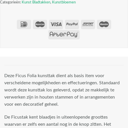
Categorieën:
Kunst Bladtakken
,
Kunstbloemen
Deze Ficus Folia kunsttak dient als basis item voor
verscheidene mogelijkheden en effectueringen. Standaard
wordt deze kunsttak los geleverd, opdat ze makkelijk te
verwerken zijn in houten stammen of in arrangementen
voor een decoratief geheel.
De Ficustak kent blaadjes in uiteenlopende groottes
waarvan er zelfs een aantal nog in de knop zitten. Het