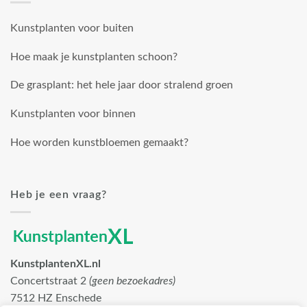
Kunstplanten voor buiten
Hoe maak je kunstplanten schoon?
De grasplant: het hele jaar door stralend groen
Kunstplanten voor binnen
Hoe worden kunstbloemen gemaakt?
Heb je een vraag?
KunstplantenXL.nl
Concertstraat 2
(geen bezoekadres)
7512 HZ Enschede