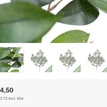
4,50
3.72 excl. btw