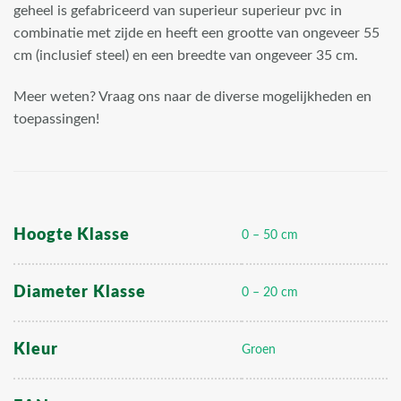
geheel is gefabriceerd van superieur superieur pvc in
combinatie met zijde en heeft een grootte van ongeveer 55
cm (inclusief steel) en een breedte van ongeveer 35 cm.
Meer weten? Vraag ons naar de diverse mogelijkheden en
toepassingen!
Hoogte Klasse
0 – 50 cm
Diameter Klasse
0 – 20 cm
Kleur
Groen