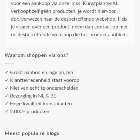
voor een aankoop via onze links. KunstplantenXL
verkoopt zelf géén producten, je wordt hiervoor
doorverwezen naar de desbetreffende webshop. Heb
je vragen over een product, neem dan contact op met
de desbetreffende webshop die het product aanbiedt.
Waarom shoppen via ons?
✓ Groot aanbod en lage prijzen
✓ Klanttevredenheid staat voorop
✓ Niet van echt te onderscheiden
✓ Bezorging in NL & BE
✓ Hoge kwaliteit kunstplanten
✓ 2.000+ producten
Meest populaire blogs