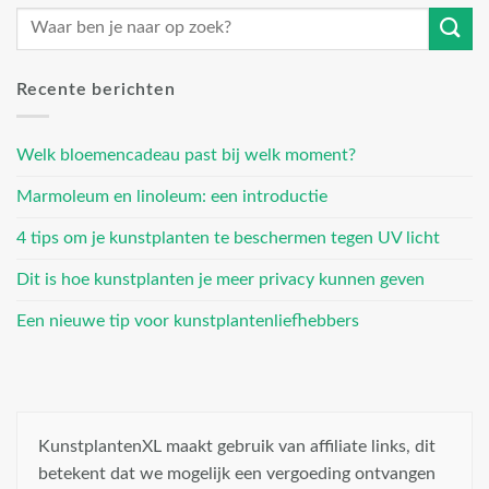
Recente berichten
Welk bloemencadeau past bij welk moment?
Marmoleum en linoleum: een introductie
4 tips om je kunstplanten te beschermen tegen UV licht
Dit is hoe kunstplanten je meer privacy kunnen geven
Een nieuwe tip voor kunstplantenliefhebbers
KunstplantenXL maakt gebruik van affiliate links, dit
betekent dat we mogelijk een vergoeding ontvangen