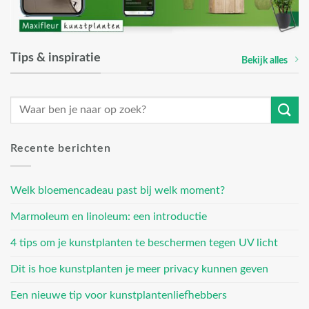
Tips & inspiratie
Bekijk alles
Recente berichten
Welk bloemencadeau past bij welk moment?
Marmoleum en linoleum: een introductie
4 tips om je kunstplanten te beschermen tegen UV licht
Dit is hoe kunstplanten je meer privacy kunnen geven
Een nieuwe tip voor kunstplantenliefhebbers