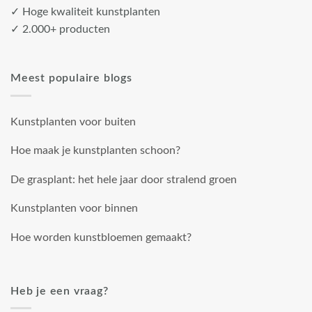
✓ Hoge kwaliteit kunstplanten
✓ 2.000+ producten
Meest populaire blogs
Kunstplanten voor buiten
Hoe maak je kunstplanten schoon?
De grasplant: het hele jaar door stralend groen
Kunstplanten voor binnen
Hoe worden kunstbloemen gemaakt?
Heb je een vraag?