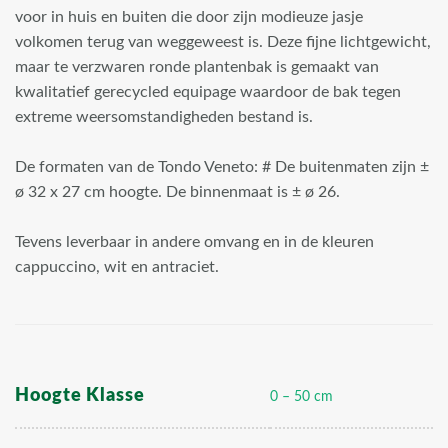
voor in huis en buiten die door zijn modieuze jasje
volkomen terug van weggeweest is. Deze fijne lichtgewicht,
maar te verzwaren ronde plantenbak is gemaakt van
kwalitatief gerecycled equipage waardoor de bak tegen
extreme weersomstandigheden bestand is.
De formaten van de Tondo Veneto: # De buitenmaten zijn ±
ø 32 x 27 cm hoogte. De binnenmaat is ± ø 26.
Tevens leverbaar in andere omvang en in de kleuren
cappuccino, wit en antraciet.
Hoogte Klasse
0 – 50 cm