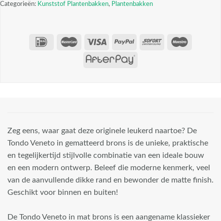
Categorieën:
Kunststof Plantenbakken
,
Plantenbakken
Zeg eens, waar gaat deze originele leukerd naartoe? De
Tondo Veneto in gematteerd brons is de unieke, praktische
en tegelijkertijd stijlvolle combinatie van een ideale bouw
en een modern ontwerp. Beleef die moderne kenmerk, veel
van de aanvullende dikke rand en bewonder de matte finish.
Geschikt voor binnen en buiten!
De Tondo Veneto in mat brons is een aangename klassieker