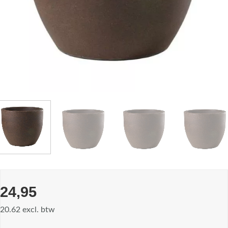
24,95
20.62 excl. btw