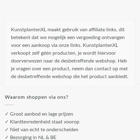
KunstplantenXL maakt gebruik van affiliate links, dit
betekent dat we mogelijk een vergoeding ontvangen
voor een aankoop via onze links. KunstplantenXL
verkoopt zelf géén producten, je wordt hiervoor
doorverwezen naar de desbetreffende webshop. Heb
je vragen over een product, neem dan contact op met
de desbetreffende webshop die het product aanbiedt.
Waarom shoppen via ons?
✓ Groot aanbod en lage prijzen
✓ Klanttevredenheid staat voorop
✓ Niet van echt te onderscheiden
✓ Bezorging in NL & BE