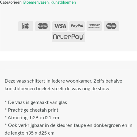
Categorieën:
Bloemenvazen
,
Kunstbloemen
Deze vaas schittert in iedere woonkamer. Zelfs behalve
kunstbloemen boeket steelt de vaas nog de show.
* De vaas is gemaakt van glas
* Prachtige cheetah print
* Afmeting: h29 x d21 cm
* Ook verkrijgbaar in de kleuren taupe en donkergroen en in
de lengte h35 x d25 cm