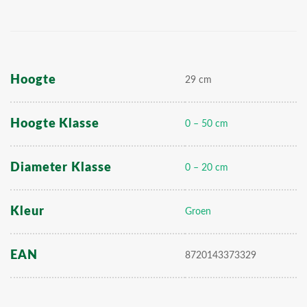
Hoogte
29 cm
Hoogte Klasse
0 – 50 cm
Diameter Klasse
0 – 20 cm
Kleur
Groen
EAN
8720143373329