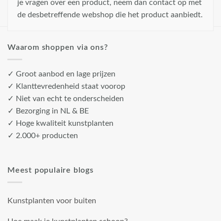
je vragen over een product, neem dan contact op met
de desbetreffende webshop die het product aanbiedt.
Waarom shoppen via ons?
✓ Groot aanbod en lage prijzen
✓ Klanttevredenheid staat voorop
✓ Niet van echt te onderscheiden
✓ Bezorging in NL & BE
✓ Hoge kwaliteit kunstplanten
✓ 2.000+ producten
Meest populaire blogs
Kunstplanten voor buiten