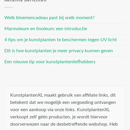
Recente berichten
Welk bloemencadeau past bij welk moment?
Marmoleum en linoleum: een introductie
4 tips om je kunstplanten te beschermen tegen UV licht
Dit is hoe kunstplanten je meer privacy kunnen geven
Een nieuwe tip voor kunstplantenliefhebbers
KunstplantenXL maakt gebruik van affiliate links, dit
betekent dat we mogelijk een vergoeding ontvangen
voor een aankoop via onze links. KunstplantenXL
verkoopt zelf géén producten, je wordt hiervoor
doorverwezen naar de desbetreffende webshop. Heb