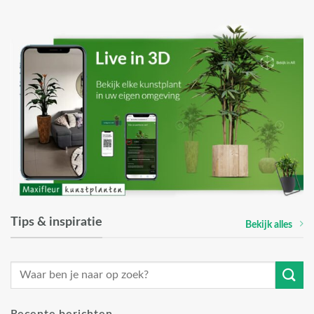
Tips & inspiratie
Bekijk alles