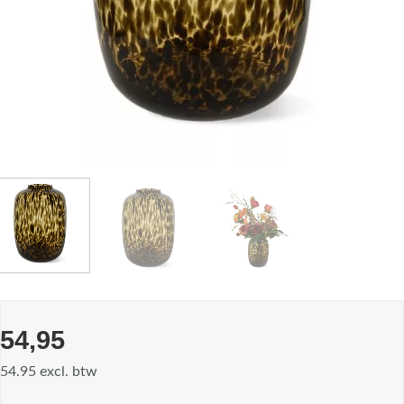
54,95
54.95 excl. btw