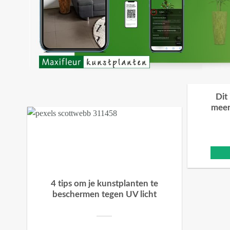
Dit
meer
4 tips om je kunstplanten te
beschermen tegen UV licht