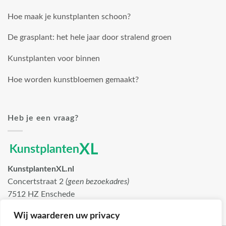
Hoe maak je kunstplanten schoon?
De grasplant: het hele jaar door stralend groen
Kunstplanten voor binnen
Hoe worden kunstbloemen gemaakt?
Heb je een vraag?
KunstplantenXL.nl
Concertstraat 2
(geen bezoekadres)
7512 HZ Enschede
info@kunstplantenxl.nl
Wij waarderen uw privacy