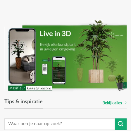
Tips & inspiratie
Bekijk alles