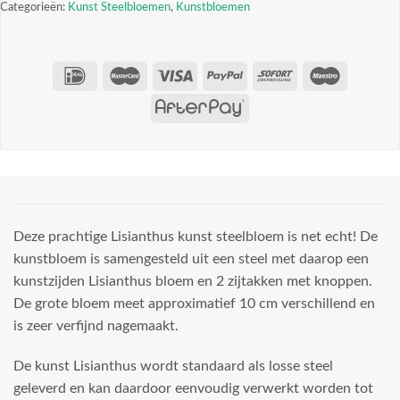
Categorieën:
Kunst Steelbloemen
,
Kunstbloemen
Deze prachtige Lisianthus kunst steelbloem is net echt! De
kunstbloem is samengesteld uit een steel met daarop een
kunstzijden Lisianthus bloem en 2 zijtakken met knoppen.
De grote bloem meet approximatief 10 cm verschillend en
is zeer verfijnd nagemaakt.
De kunst Lisianthus wordt standaard als losse steel
geleverd en kan daardoor eenvoudig verwerkt worden tot