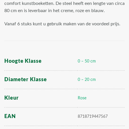
comfort kunstboeketten. De steel heeft een lengte van circa
80 cm en is leverbaar in het creme, roze en blauw.
Vanaf 6 stuks kunt u gebruik maken van de voordeel prijs.
Hoogte Klasse
0 – 50 cm
Diameter Klasse
0 – 20 cm
Kleur
Rose
EAN
8718719447567