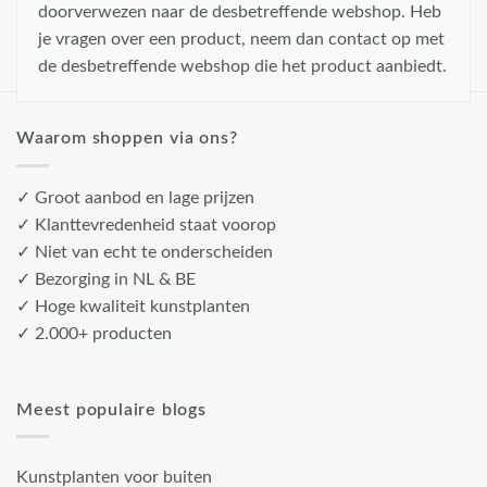
doorverwezen naar de desbetreffende webshop. Heb
je vragen over een product, neem dan contact op met
de desbetreffende webshop die het product aanbiedt.
Waarom shoppen via ons?
✓ Groot aanbod en lage prijzen
✓ Klanttevredenheid staat voorop
✓ Niet van echt te onderscheiden
✓ Bezorging in NL & BE
✓ Hoge kwaliteit kunstplanten
✓ 2.000+ producten
Meest populaire blogs
Kunstplanten voor buiten