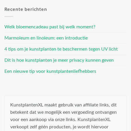
Recente berichten
Welk bloemencadeau past bij welk moment?
Marmoleum en linoleum: een introductie
4 tips om je kunstplanten te beschermen tegen UV licht
Dit is hoe kunstplanten je meer privacy kunnen geven
Een nieuwe tip voor kunstplantenliefhebbers
KunstplantenXL maakt gebruik van affiliate links, dit
betekent dat we mogelijk een vergoeding ontvangen
voor een aankoop via onze links. KunstplantenXL
verkoopt zelf géén producten, je wordt hiervoor