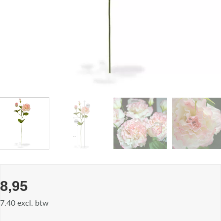
8,95
7.40 excl. btw