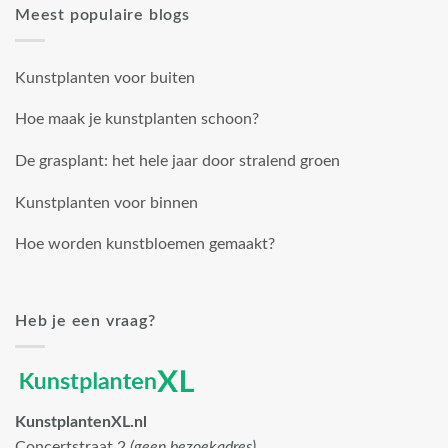
Meest populaire blogs
Kunstplanten voor buiten
Hoe maak je kunstplanten schoon?
De grasplant: het hele jaar door stralend groen
Kunstplanten voor binnen
Hoe worden kunstbloemen gemaakt?
Heb je een vraag?
KunstplantenXL.nl
Concertstraat 2
(geen bezoekadres)