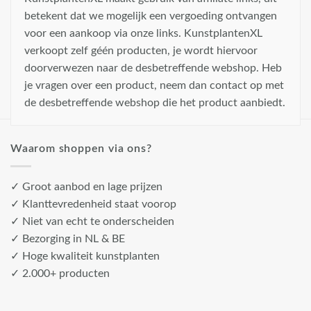
betekent dat we mogelijk een vergoeding ontvangen
voor een aankoop via onze links. KunstplantenXL
verkoopt zelf géén producten, je wordt hiervoor
doorverwezen naar de desbetreffende webshop. Heb
je vragen over een product, neem dan contact op met
de desbetreffende webshop die het product aanbiedt.
Waarom shoppen via ons?
✓ Groot aanbod en lage prijzen
✓ Klanttevredenheid staat voorop
✓ Niet van echt te onderscheiden
✓ Bezorging in NL & BE
✓ Hoge kwaliteit kunstplanten
✓ 2.000+ producten