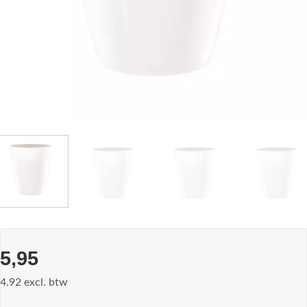
5,95
4.92 excl. btw