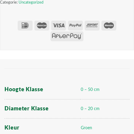
Categorie:
Uncategorized
Hoogte Klasse
0 – 50 cm
Diameter Klasse
0 – 20 cm
Kleur
Groen