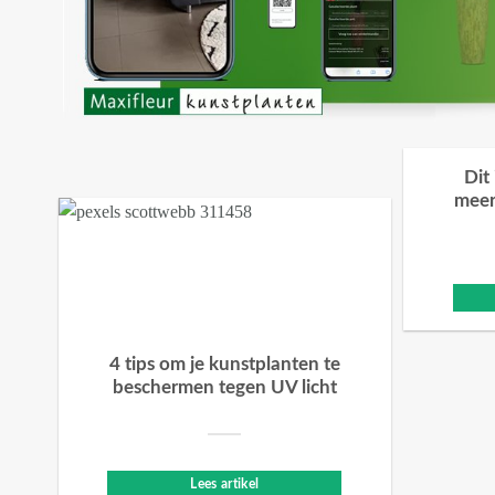
Dit
meer
4 tips om je kunstplanten te
beschermen tegen UV licht
Lees artikel