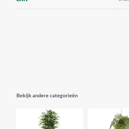
Bekijk andere categorieën