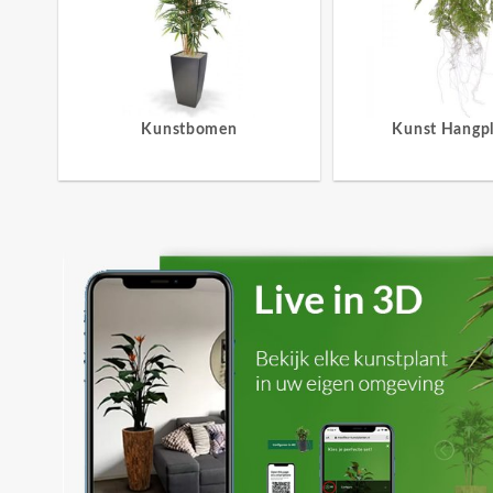
Kunstbomen
Kunst Hangp