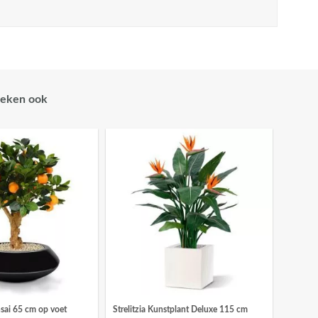
eken ook
sai 65 cm op voet
Strelitzia Kunstplant Deluxe 115 cm