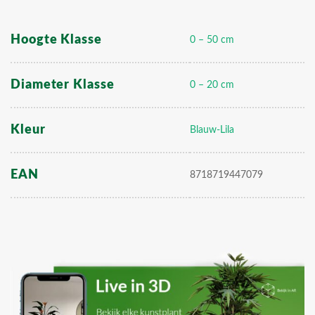
Hoogte Klasse
0 – 50 cm
Diameter Klasse
0 – 20 cm
Kleur
Blauw-Lila
EAN
8718719447079