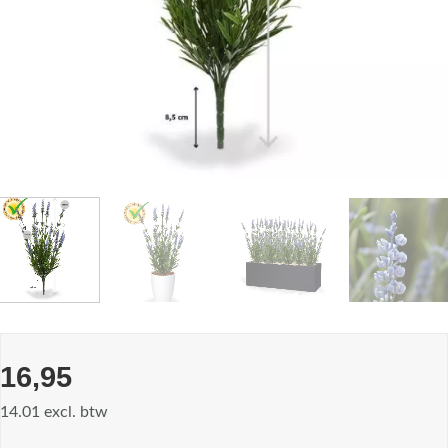
16,95
14.01 excl. btw