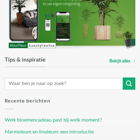
Tips & inspiratie
Bekijk alles
Recente berichten
Welk bloemencadeau past bij welk moment?
Marmoleum en linoleum: een introductie