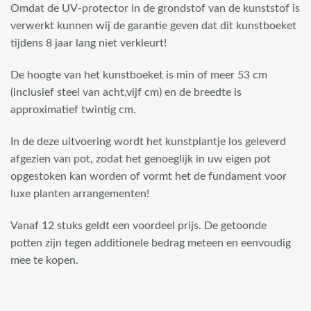
Omdat de UV-protector in de grondstof van de kunststof is
verwerkt kunnen wij de garantie geven dat dit kunstboeket
tijdens 8 jaar lang niet verkleurt!
De hoogte van het kunstboeket is min of meer 53 cm
(inclusief steel van acht,vijf cm) en de breedte is
approximatief twintig cm.
In de deze uitvoering wordt het kunstplantje los geleverd
afgezien van pot, zodat het genoeglijk in uw eigen pot
opgestoken kan worden of vormt het de fundament voor
luxe planten arrangementen!
Vanaf 12 stuks geldt een voordeel prijs. De getoonde
potten zijn tegen additionele bedrag meteen en eenvoudig
mee te kopen.