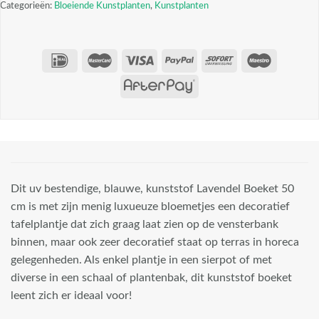
Categorieën:
Bloeiende Kunstplanten
,
Kunstplanten
Dit uv bestendige, blauwe, kunststof Lavendel Boeket 50
cm is met zijn menig luxueuze bloemetjes een decoratief
tafelplantje dat zich graag laat zien op de vensterbank
binnen, maar ook zeer decoratief staat op terras in horeca
gelegenheden. Als enkel plantje in een sierpot of met
diverse in een schaal of plantenbak, dit kunststof boeket
leent zich er ideaal voor!