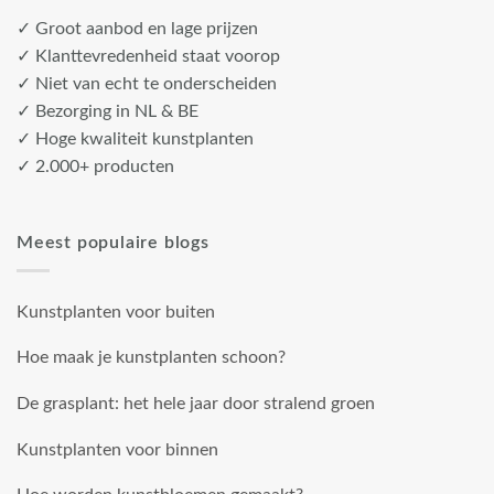
✓ Groot aanbod en lage prijzen
✓ Klanttevredenheid staat voorop
✓ Niet van echt te onderscheiden
✓ Bezorging in NL & BE
✓ Hoge kwaliteit kunstplanten
✓ 2.000+ producten
Meest populaire blogs
Kunstplanten voor buiten
Hoe maak je kunstplanten schoon?
De grasplant: het hele jaar door stralend groen
Kunstplanten voor binnen