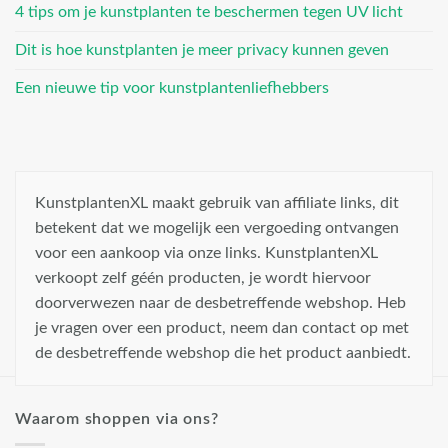
4 tips om je kunstplanten te beschermen tegen UV licht
Dit is hoe kunstplanten je meer privacy kunnen geven
Een nieuwe tip voor kunstplantenliefhebbers
KunstplantenXL maakt gebruik van affiliate links, dit
betekent dat we mogelijk een vergoeding ontvangen
voor een aankoop via onze links. KunstplantenXL
verkoopt zelf géén producten, je wordt hiervoor
doorverwezen naar de desbetreffende webshop. Heb
je vragen over een product, neem dan contact op met
de desbetreffende webshop die het product aanbiedt.
Waarom shoppen via ons?