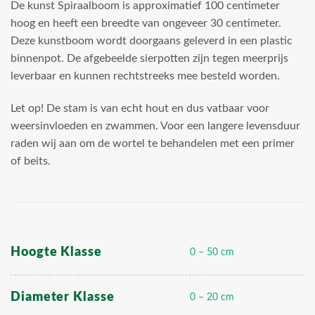
De kunst Spiraalboom is approximatief 100 centimeter
hoog en heeft een breedte van ongeveer 30 centimeter.
Deze kunstboom wordt doorgaans geleverd in een plastic
binnenpot. De afgebeelde sierpotten zijn tegen meerprijs
leverbaar en kunnen rechtstreeks mee besteld worden.
Let op! De stam is van echt hout en dus vatbaar voor
weersinvloeden en zwammen. Voor een langere levensduur
raden wij aan om de wortel te behandelen met een primer
of beits.
Hoogte Klasse
0 – 50 cm
Diameter Klasse
0 – 20 cm