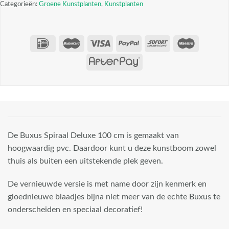
Categorieën:
Groene Kunstplanten
,
Kunstplanten
De Buxus Spiraal Deluxe 100 cm is gemaakt van
hoogwaardig pvc. Daardoor kunt u deze kunstboom zowel
thuis als buiten een uitstekende plek geven.
De vernieuwde versie is met name door zijn kenmerk en
gloednieuwe blaadjes bijna niet meer van de echte Buxus te
onderscheiden en speciaal decoratief!