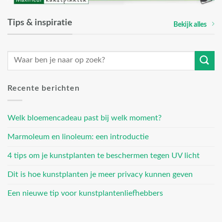
Tips & inspiratie
Bekijk alles
Recente berichten
Welk bloemencadeau past bij welk moment?
Marmoleum en linoleum: een introductie
4 tips om je kunstplanten te beschermen tegen UV licht
Dit is hoe kunstplanten je meer privacy kunnen geven
Een nieuwe tip voor kunstplantenliefhebbers