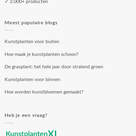
✓ 2.000+ producten
Meest populaire blogs
Kunstplanten voor buiten
Hoe maak je kunstplanten schoon?
De grasplant: het hele jaar door stralend groen
Kunstplanten voor binnen
Hoe worden kunstbloemen gemaakt?
Heb je een vraag?