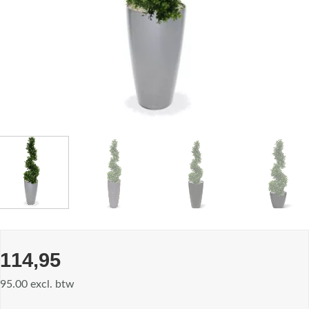
114,95
95.00 excl. btw