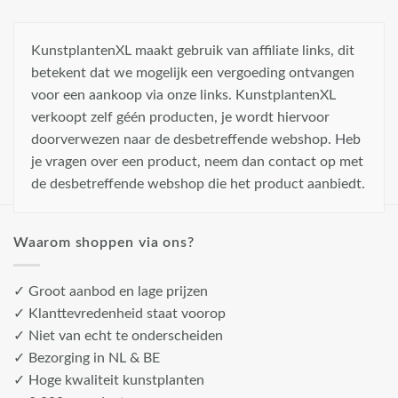
KunstplantenXL maakt gebruik van affiliate links, dit
betekent dat we mogelijk een vergoeding ontvangen
voor een aankoop via onze links. KunstplantenXL
verkoopt zelf géén producten, je wordt hiervoor
doorverwezen naar de desbetreffende webshop. Heb
je vragen over een product, neem dan contact op met
de desbetreffende webshop die het product aanbiedt.
Waarom shoppen via ons?
✓ Groot aanbod en lage prijzen
✓ Klanttevredenheid staat voorop
✓ Niet van echt te onderscheiden
✓ Bezorging in NL & BE
✓ Hoge kwaliteit kunstplanten