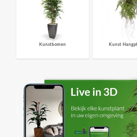
Kunstbomen
Kunst Hangp