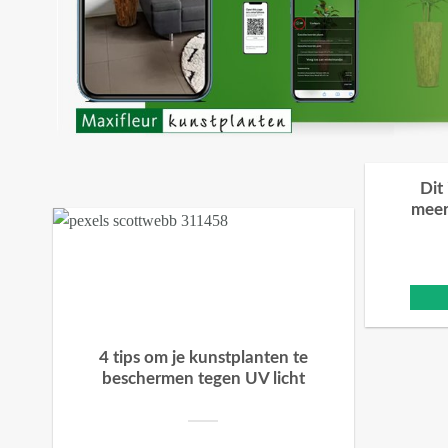
Dit
meer
4 tips om je kunstplanten te
beschermen tegen UV licht