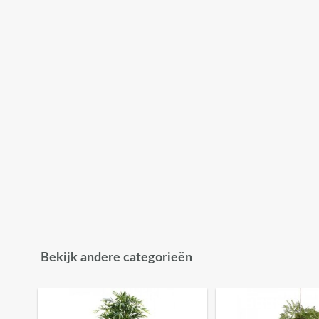
Bekijk andere categorieën