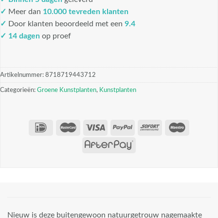
✓
Meer dan
10.000 tevreden klanten
✓
Door klanten beoordeeld met een
9.4
✓ 14 dagen
op proef
Artikelnummer:
8718719443712
Categorieën:
Groene Kunstplanten
,
Kunstplanten
Nieuw is deze buitengewoon natuurgetrouw nagemaakte