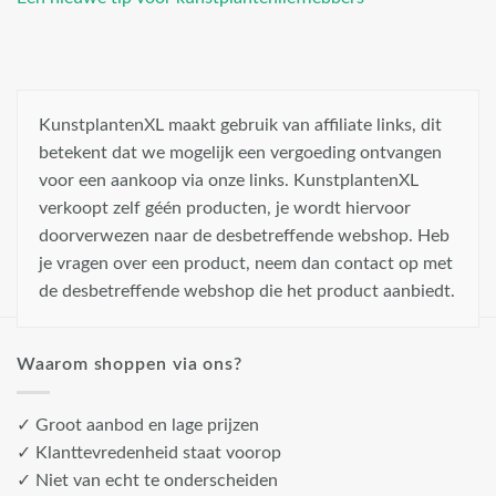
KunstplantenXL maakt gebruik van affiliate links, dit
betekent dat we mogelijk een vergoeding ontvangen
voor een aankoop via onze links. KunstplantenXL
verkoopt zelf géén producten, je wordt hiervoor
doorverwezen naar de desbetreffende webshop. Heb
je vragen over een product, neem dan contact op met
de desbetreffende webshop die het product aanbiedt.
Waarom shoppen via ons?
✓ Groot aanbod en lage prijzen
✓ Klanttevredenheid staat voorop
✓ Niet van echt te onderscheiden