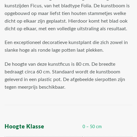
kunstzijden Ficus, van het bladtype Folia. De kunstboom is
opgebouwd op maar liefst tien houten stammetjes welke
dicht op elkaar zijn geplaatst. Hierdoor komt het blad ook
dicht op elkaar, met een volledige uitstraling als resultaat.
Een exceptioneel decoratieve kunstplant die zich zowel in
slanke hoge als ronde lage potten laat plekken.
De hoogte van deze kunstficus is 80 cm. De breedte
bedraagt circa 60 cm. Standaard wordt de kunstboom
geleverd in een plastic pot. De afgebeelde sierpotten zijn
tegen meerprijs beschikbaar.
Hoogte Klasse
0 – 50 cm