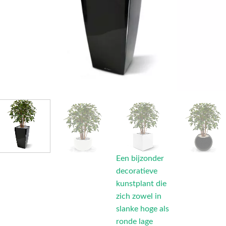
Een bijzonder
decoratieve
kunstplant die
zich zowel in
slanke hoge als
ronde lage