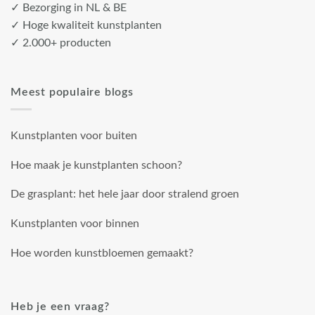
✓ Bezorging in NL & BE
✓ Hoge kwaliteit kunstplanten
✓ 2.000+ producten
Meest populaire blogs
Kunstplanten voor buiten
Hoe maak je kunstplanten schoon?
De grasplant: het hele jaar door stralend groen
Kunstplanten voor binnen
Hoe worden kunstbloemen gemaakt?
Heb je een vraag?