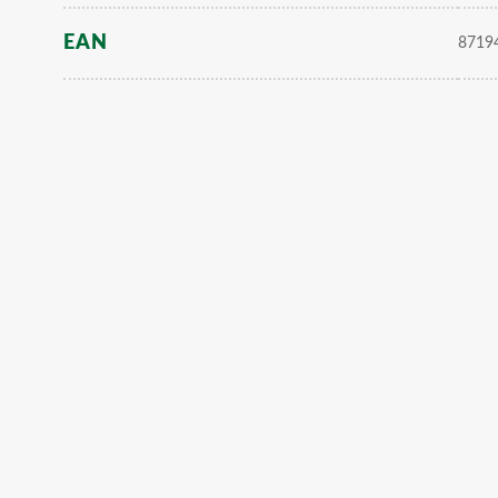
EAN
8719