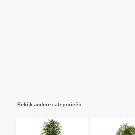
Bekijk andere categorieën