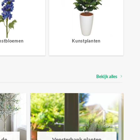
nstbloemen
Kunstplanten
Bekijk alles