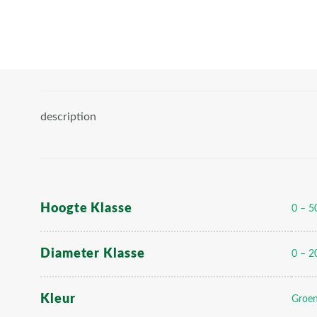
description
Hoogte Klasse
0 – 5
Diameter Klasse
0 – 2
Kleur
Groe