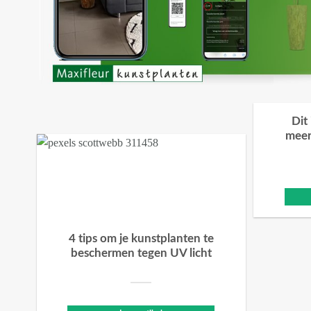
Dit
meer
4 tips om je kunstplanten te
beschermen tegen UV licht