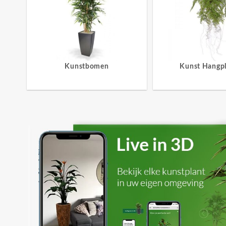
Kunstbomen
Kunst Hangp