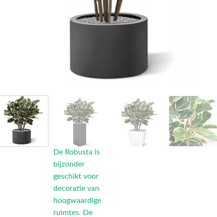
De Robusta is
bijzonder
geschikt voor
decoratie van
hoogwaardige
ruimtes. De