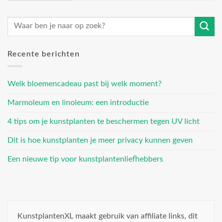
Recente berichten
Welk bloemencadeau past bij welk moment?
Marmoleum en linoleum: een introductie
4 tips om je kunstplanten te beschermen tegen UV licht
Dit is hoe kunstplanten je meer privacy kunnen geven
Een nieuwe tip voor kunstplantenliefhebbers
KunstplantenXL maakt gebruik van affiliate links, dit