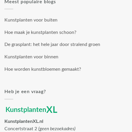
Meest populaire blogs
Kunstplanten voor buiten
Hoe maak je kunstplanten schoon?
De grasplant: het hele jaar door stralend groen
Kunstplanten voor binnen
Hoe worden kunstbloemen gemaakt?
Heb je een vraag?
KunstplantenXL.nl
Concertstraat 2
(geen bezoekadres)