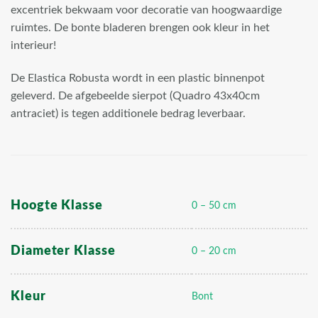
excentriek bekwaam voor decoratie van hoogwaardige
ruimtes. De bonte bladeren brengen ook kleur in het
interieur!
De Elastica Robusta wordt in een plastic binnenpot
geleverd. De afgebeelde sierpot (Quadro 43x40cm
antraciet) is tegen additionele bedrag leverbaar.
Hoogte Klasse
0 – 50 cm
Diameter Klasse
0 – 20 cm
Kleur
Bont