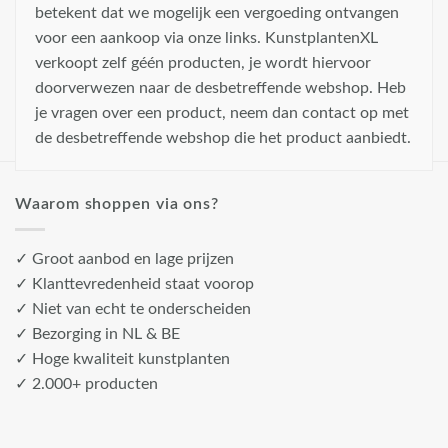
betekent dat we mogelijk een vergoeding ontvangen
voor een aankoop via onze links. KunstplantenXL
verkoopt zelf géén producten, je wordt hiervoor
doorverwezen naar de desbetreffende webshop. Heb
je vragen over een product, neem dan contact op met
de desbetreffende webshop die het product aanbiedt.
Waarom shoppen via ons?
✓ Groot aanbod en lage prijzen
✓ Klanttevredenheid staat voorop
✓ Niet van echt te onderscheiden
✓ Bezorging in NL & BE
✓ Hoge kwaliteit kunstplanten
✓ 2.000+ producten