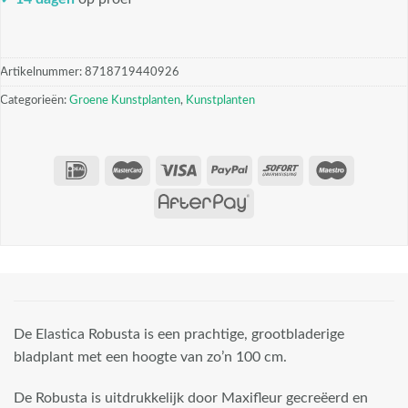
Artikelnummer:
8718719440926
Categorieën:
Groene Kunstplanten
,
Kunstplanten
De Elastica Robusta is een prachtige, grootbladerige
bladplant met een hoogte van zo’n 100 cm.
De Robusta is uitdrukkelijk door Maxifleur gecreëerd en