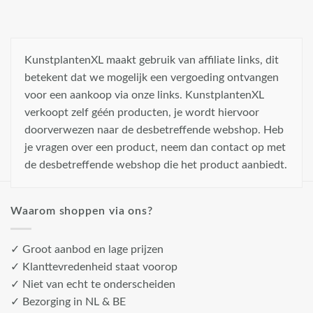
KunstplantenXL maakt gebruik van affiliate links, dit
betekent dat we mogelijk een vergoeding ontvangen
voor een aankoop via onze links. KunstplantenXL
verkoopt zelf géén producten, je wordt hiervoor
doorverwezen naar de desbetreffende webshop. Heb
je vragen over een product, neem dan contact op met
de desbetreffende webshop die het product aanbiedt.
Waarom shoppen via ons?
✓ Groot aanbod en lage prijzen
✓ Klanttevredenheid staat voorop
✓ Niet van echt te onderscheiden
✓ Bezorging in NL & BE