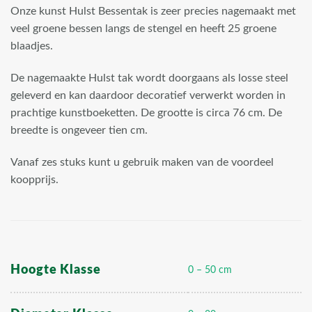
Onze kunst Hulst Bessentak is zeer precies nagemaakt met
veel groene bessen langs de stengel en heeft 25 groene
blaadjes.
De nagemaakte Hulst tak wordt doorgaans als losse steel
geleverd en kan daardoor decoratief verwerkt worden in
prachtige kunstboeketten. De grootte is circa 76 cm. De
breedte is ongeveer tien cm.
Vanaf zes stuks kunt u gebruik maken van de voordeel
koopprijs.
Hoogte Klasse
0 – 50 cm