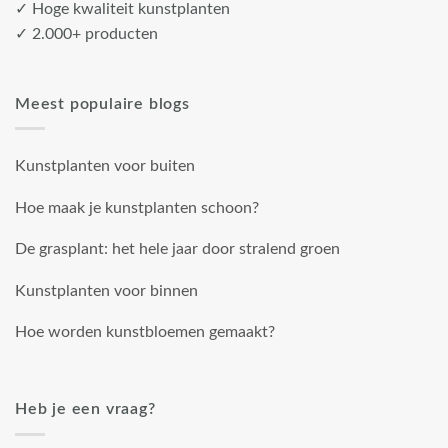
✓ Hoge kwaliteit kunstplanten
✓ 2.000+ producten
Meest populaire blogs
Kunstplanten voor buiten
Hoe maak je kunstplanten schoon?
De grasplant: het hele jaar door stralend groen
Kunstplanten voor binnen
Hoe worden kunstbloemen gemaakt?
Heb je een vraag?