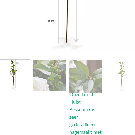
Onze kunst
Hulst
Bessentak is
zeer
gedetailleerd
nagemaakt met