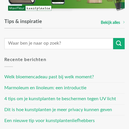
Tips & inspiratie
Bekijk alles
Recente berichten
Welk bloemencadeau past bij welk moment?
Marmoleum en linoleum: een introductie
4 tips om je kunstplanten te beschermen tegen UV licht
Dit is hoe kunstplanten je meer privacy kunnen geven
Een nieuwe tip voor kunstplantenliefhebbers