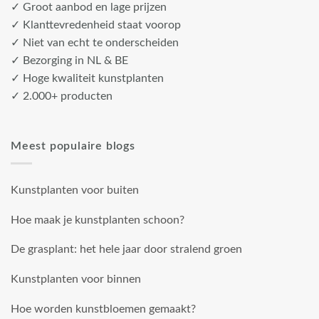
✓ Groot aanbod en lage prijzen
✓ Klanttevredenheid staat voorop
✓ Niet van echt te onderscheiden
✓ Bezorging in NL & BE
✓ Hoge kwaliteit kunstplanten
✓ 2.000+ producten
Meest populaire blogs
Kunstplanten voor buiten
Hoe maak je kunstplanten schoon?
De grasplant: het hele jaar door stralend groen
Kunstplanten voor binnen
Hoe worden kunstbloemen gemaakt?