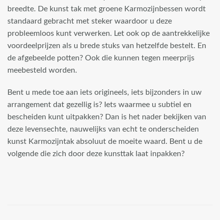
breedte. De kunst tak met groene Karmozijnbessen wordt
standaard gebracht met steker waardoor u deze
probleemloos kunt verwerken. Let ook op de aantrekkelijke
voordeelprijzen als u brede stuks van hetzelfde bestelt. En
de afgebeelde potten? Ook die kunnen tegen meerprijs
meebesteld worden.
Bent u mede toe aan iets origineels, iets bijzonders in uw
arrangement dat gezellig is? Iets waarmee u subtiel en
bescheiden kunt uitpakken? Dan is het nader bekijken van
deze levensechte, nauwelijks van echt te onderscheiden
kunst Karmozijntak absoluut de moeite waard. Bent u de
volgende die zich door deze kunsttak laat inpakken?