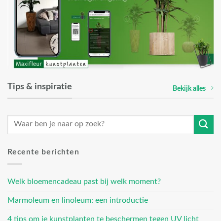
Tips & inspiratie
Bekijk alles
Recente berichten
Welk bloemencadeau past bij welk moment?
Marmoleum en linoleum: een introductie
4 tips om je kunstplanten te beschermen tegen UV licht