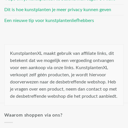
Dit is hoe kunstplanten je meer privacy kunnen geven
Een nieuwe tip voor kunstplantenliefhebbers
KunstplantenXL maakt gebruik van affiliate links, dit
betekent dat we mogelijk een vergoeding ontvangen
voor een aankoop via onze links. KunstplantenXL
verkoopt zelf géén producten, je wordt hiervoor
doorverwezen naar de desbetreffende webshop. Heb
je vragen over een product, neem dan contact op met
de desbetreffende webshop die het product aanbiedt.
Waarom shoppen via ons?