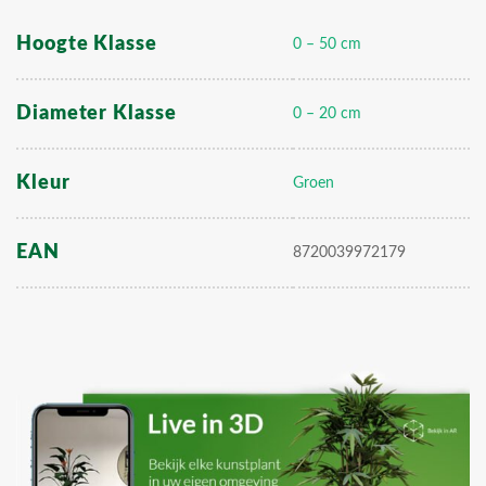
Hoogte Klasse
0 – 50 cm
Diameter Klasse
0 – 20 cm
Kleur
Groen
EAN
8720039972179