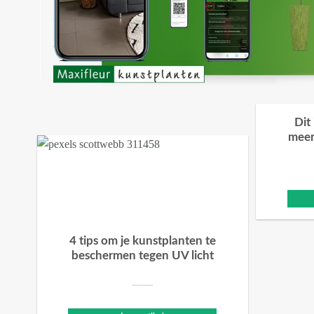
Dit
meer
4 tips om je kunstplanten te
beschermen tegen UV licht