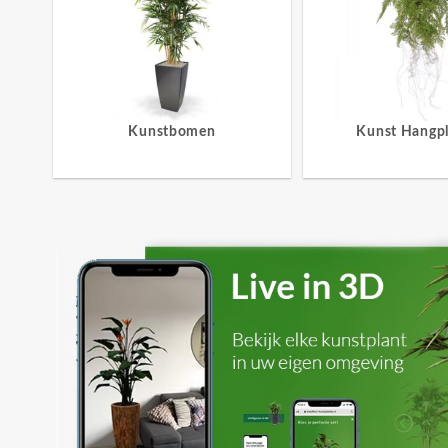
Kunstbomen
Kunst Hangp