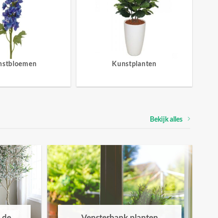
nstbloemen
Kunstplanten
Bekijk alles