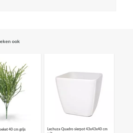
eken ook
Lechuza Quadro sierpot 43x43x40 cm
eket 40 cm grijs