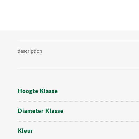
description
Hoogte Klasse
Diameter Klasse
Kleur