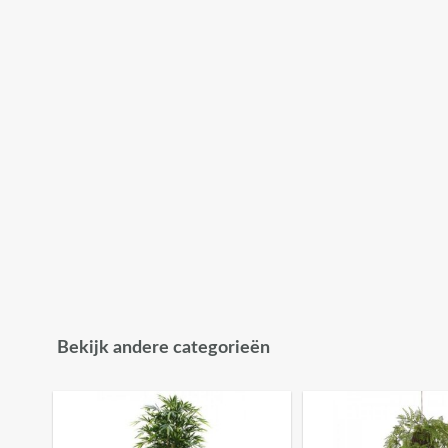
Bekijk andere categorieën